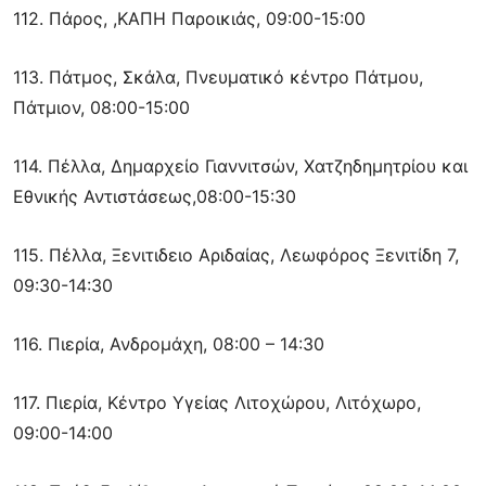
112. Πάρος, ,ΚΑΠΗ Παροικιάς, 09:00-15:00
113. Πάτμος, Σκάλα, Πνευματικό κέντρο Πάτμου,
Πάτμιον, 08:00-15:00
114. Πέλλα, Δημαρχείο Γιαννιτσών, Χατζηδημητρίου και
Εθνικής Αντιστάσεως,08:00-15:30
115. Πέλλα, Ξενιτιδειο Αριδαίας, Λεωφόρος Ξενιτίδη 7,
09:30-14:30
116. Πιερία, Ανδρομάχη, 08:00 – 14:30
117. Πιερία, Κέντρο Υγείας Λιτοχώρου, Λιτόχωρο,
09:00-14:00