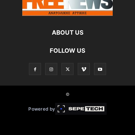
ABOUT US
FOLLOW US
©
Powered by