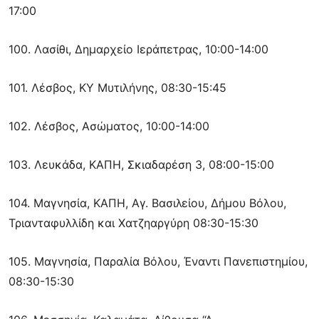
17:00
100. Λασίθι, Δημαρχείο Ιεράπετρας, 10:00-14:00
101. Λέσβος, ΚΥ Μυτιλήνης, 08:30-15:45
102. Λέσβος, Ασώματος, 10:00-14:00
103. Λευκάδα, ΚΑΠΗ, Σκιαδαρέση 3, 08:00-15:00
104. Μαγνησία, ΚΑΠΗ, Αγ. Βασιλείου, Δήμου Βόλου,
Τριανταφυλλίδη και Χατζηαργύρη 08:30-15:30
105. Μαγνησία, Παραλία Βόλου, Έναντι Πανεπιστημίου,
08:30-15:30