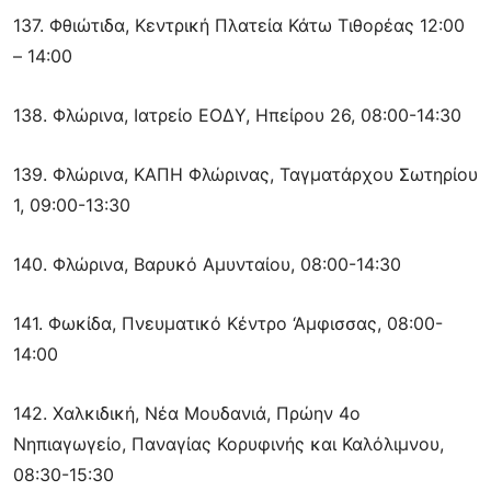
137. Φθιώτιδα, Κεντρική Πλατεία Κάτω Τιθορέας 12:00
– 14:00
138. Φλώρινα, Ιατρείο ΕΟΔΥ, Ηπείρου 26, 08:00-14:30
139. Φλώρινα, ΚΑΠΗ Φλώρινας, Ταγματάρχου Σωτηρίου
1, 09:00-13:30
140. Φλώρινα, Βαρυκό Αμυνταίου, 08:00-14:30
141. Φωκίδα, Πνευματικό Κέντρο ‘Αμφισσας, 08:00-
14:00
142. Χαλκιδική, Νέα Μουδανιά, Πρώην 4ο
Νηπιαγωγείο, Παναγίας Κορυφινής και Καλόλιμνου,
08:30-15:30