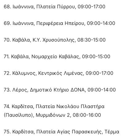
68. Ιωάννινα, Πλατεία Πύρρου, 09:00-17:00
69. Ιωάννινα, Περιφέρεια Ηπείρου, 09:00-14:00
70. Καβάλα, Κ.Υ. Χρυσούπολης, 08:30-15:00
71. Καβάλα, Νομαρχείο Καβάλας, 09:00-15:00
72. Κάλυμνος, Κεντρικός Λιμένας, 09:00-17:00
73. Λέρος, Δημοτικό Κτήριο ΔΟΝΑ, 09:00-14:00
74. Καρδίτσα, Πλατεία Νικολάου Πλαστήρα
(Παυσίλυπο), Μυρμιδόνων 2, 08:00-16:00
75. Καρδίτσα, Πλατεία Αγίας Παρασκευής, Τέρμα