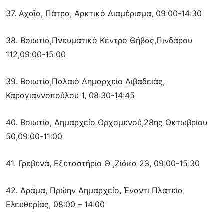
37. Αχαΐα, Πάτρα, Αρκτικό Διαμέρισμα, 09:00-14:30
38. Βοιωτία,Πνευματικό Κέντρο Θήβας,Πινδάρου
112,09:00-15:00
39. Βοιωτία,Παλαιό Δημαρχείο Λιβαδειάς,
Καραγιαννοπούλου 1, 08:30-14:45
40. Βοιωτία, Δημαρχείο Ορχομενού,28ης Οκτωβρίου
50,09:00-11:00
41. Γρεβενά, Εξεταστήριο Θ ,Ζιάκα 23, 09:00-15:30
42. Δράμα, Πρώην Δημαρχείο, Έναντι Πλατεία
Ελευθερίας, 08:00 – 14:00