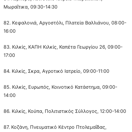
Μωραΐτικα, 09:30-14:30
82. Κεφαλονιά, Αργοστόλι, Πλατεία Βαλλιάνου, 08:00-
16:00
83. Κιλκίς, ΚΑΠΗ Κιλκίς, Καπέτα Γεωργίου 26, 09:00-
17:00
84. Κιλκίς, Σκρα, Αγροτικό Ιατρείο, 09:00-11:00
85. Κιλκίς, Ευρωπός, Κοινοτικό Κατάστημα, 09:00-
14:00
86. Κιλκίς, Κούπα, Πολιτιστικός Σύλλογος, 12:00-14:00
87. Κοζάνη, Πνευματικό Κέντρο Πτολεμαΐδας,