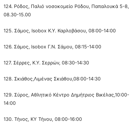
124. Ρόδος, Παλιό νοσοκομείο Ρόδου, Παπαλουκά 5-8,
08.30-15.00
125. Σάμος, Isobox Κ.Υ. Καρλοβάσου, 08:00-14:00
126. Σάμος, Isobox Γ.Ν. Σάμου, 08:15-14:00
127. Σέρρες, Κ.Υ. Σερρών, 08:30-14:30
128. Σκιάθος,Λιμένας Σκιάθου,08:00-14:30
129. Σύρος, Αθλητικό Κέντρο Δημήτριος Βικέλας,10:00-
14:00
130. Τήνος, ΚΥ Τήνου, 08:00-16:00