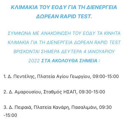
ΚΛΙΜΆΚΙΑ ΤΟΥ ΕΟΔΥ ΓΙΑ ΤΗ ΔΙΕΝΈΡΓΕΙΑ
ΔΩΡΕΆΝ RAPID TEST.
ΣΎΜΦΩΝΑ ΜΕ ΑΝΑΚΟΊΝΩΣΗ ΤΟΥ ΕΟΔΥ ΤΑ ΚΙΝΗΤΆ
ΚΛΙΜΆΚΙΑ ΓΙΑ ΤΗ ΔΙΕΝΈΡΓΕΙΑ ΔΩΡΕΆΝ RAPID TEST
ΒΡΊΣΚΟΝΤΑΙ ΣΉΜΕΡΑ ΔΕΥΤΈΡΑ
4
ΙΑΝΟΥΑΡΊΟΥ
2022
ΣΤΑ ΑΚΌΛΟΥΘΑ ΣΗΜΕΊΑ :
1. Δ. Πεντέλης, Πλατεία Αγίου Γεωργίου, 09:00-15:00
2. Δ. Αμαρουσίου, Σταθμός ΗΣΑΠ, 09:30-15:00
3. Δ. Πειραιά, Πλατεία Κανάρη, Πασαλιμάνι, 09:30
-15:00