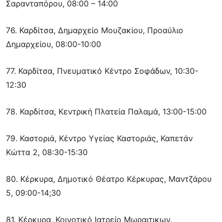
Σαρανταπόρου, 08:00 – 14:00
76. Καρδίτσα, Δημαρχείο Μουζακίου, Προαύλιο
Δημαρχείου, 08:00-10:00
77. Καρδίτσα, Πνευματικό Κέντρο Σοφάδων, 10:30-
12:30
78. Καρδίτσα, Κεντρική Πλατεία Παλαμά, 13:00-15:00
79. Καστοριά, Κέντρο Υγείας Καστοριάς, Καπετάν
Κώττα 2, 08:30-15:30
80. Κέρκυρα, Δημοτικό Θέατρο Κέρκυρας, Μαντζάρου
5, 09:00-14;30
81. Κέρκυρα, Κοινοτικό Ιατρείο Μωραιτικων,