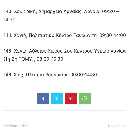
143. Χαλκιδική, Δημαρχείο Αρναίας, Αρναία, 09:30 –
14:30
144. Χανιά, Πολιτιστικό Κέντρο Ταυρωνίτη, 09:30-14:00
145. Χανιά, Αύλειος Χώρος 2ου Κέντρου Υγείας Χανίων
(1η-2η ΤΟΜΥ), 08:30-16:30
146. Χίος, Πλατεία Βουνακίου 09:00-14:30
Previous article
Next article