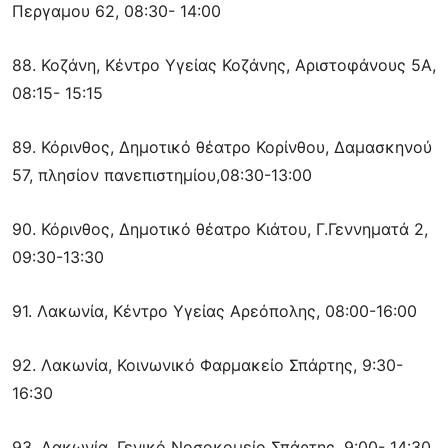
Περγαμου 62, 08:30- 14:00
88. Κοζάνη, Κέντρο Υγείας Κοζάνης, Αριστοφάνους 5Α,
08:15- 15:15
89. Κόρινθος, Δημοτικό θέατρο Κορίνθου, Δαμασκηνού
57, πλησίον πανεπιστημίου,08:30-13:00
90. Κόρινθος, Δημοτικό θέατρο Κιάτου, Γ.Γεννηματά 2,
09:30-13:30
91. Λακωνία, Κέντρο Υγείας Αρεόπολης, 08:00-16:00
92. Λακωνία, Κοινωνικό Φαρμακείο Σπάρτης, 9:30-
16:30
93. Λακωνία, Γενικό Νοσοκομείο Σπάρτης, 9:00- 14:30