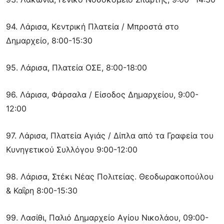
94. Λάρισα, Κεντρική Πλατεία / Μπροστά στο
Δημαρχείο, 8:00-15:30
95. Λάρισα, Πλατεία ΟΣΕ, 8:00-18:00
96. Λάρισα, Φάρσαλα / Είσοδος Δημαρχείου, 9:00-
12:00
97. Λάρισα, Πλατεία Αγιάς / Δίπλα από τα Γραφεία του
Κυνηγετικού Συλλόγου 9:00-12:00
98. Λάρισα, Στέκι Νέας Πολιτείας. Θεοδωρακοπούλου
& Καΐρη 8:00-15:30
99. Λασίθι, Παλιό Δημαρχείο Αγίου Νικολάου, 09:00-