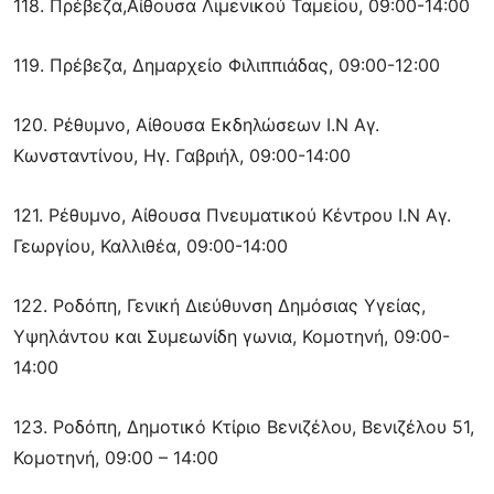
118. Πρέβεζα,Αίθουσα Λιμενικού Ταμείου, 09:00-14:00
119. Πρέβεζα, Δημαρχείο Φιλιππιάδας, 09:00-12:00
120. Ρέθυμνο, Αίθουσα Εκδηλώσεων Ι.Ν Αγ.
Κωνσταντίνου, Ηγ. Γαβριήλ, 09:00-14:00
121. Ρέθυμνο, Αίθουσα Πνευματικού Κέντρου Ι.Ν Αγ.
Γεωργίου, Καλλιθέα, 09:00-14:00
122. Ροδόπη, Γενική Διεύθυνση Δημόσιας Υγείας,
Υψηλάντου και Συμεωνίδη γωνια, Κομοτηνή, 09:00-
14:00
123. Ροδόπη, Δημοτικό Κτίριο Βενιζέλου, Βενιζέλου 51,
Κομοτηνή, 09:00 – 14:00