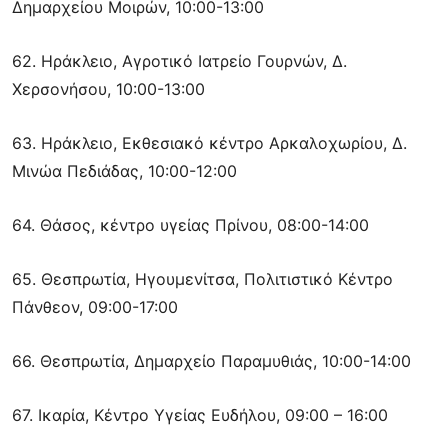
Δημαρχείου Μοιρών, 10:00-13:00
62. Ηράκλειο, Αγροτικό Ιατρείο Γουρνών, Δ.
Χερσονήσου, 10:00-13:00
63. Ηράκλειο, Εκθεσιακό κέντρο Αρκαλοχωρίου, Δ.
Μινώα Πεδιάδας, 10:00-12:00
64. Θάσος, κέντρο υγείας Πρίνου, 08:00-14:00
65. Θεσπρωτία, Ηγουμενίτσα, Πολιτιστικό Κέντρο
Πάνθεον, 09:00-17:00
66. Θεσπρωτία, Δημαρχείο Παραμυθιάς, 10:00-14:00
67. Ικαρία, Κέντρο Υγείας Ευδήλου, 09:00 – 16:00