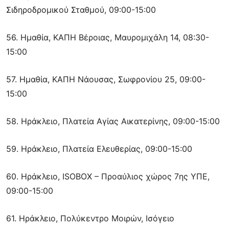
Σιδηροδρομικού Σταθμού, 09:00-15:00
56. Ημαθία, ΚΑΠΗ Βέροιας, Μαυρομιχάλη 14, 08:30-
15:00
57. Ημαθία, ΚΑΠΗ Νάουσας, Σωφρονίου 25, 09:00-
15:00
58. Ηράκλειο, Πλατεία Αγίας Αικατερίνης, 09:00-15:00
59. Ηράκλειο, Πλατεία Ελευθερίας, 09:00-15:00
60. Ηράκλειο, ISOBOX – Προαύλιος χώρος 7ης ΥΠΕ,
09:00-15:00
61. Ηράκλειο, Πολύκεντρο Μοιρών, Ισόγειο