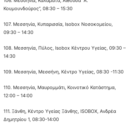
106. Μεσσηνία, Καλαμάτα, Αίθουσα “Α.
Κουμουνδούρος”, 08:30 – 15:30
107. Μεσσηνία, Κυπαρισσία, Isobox Νοσοκομείου,
09:30 – 14:30
108. Μεσσηνία, Πύλος, Isobox Κέντρου Υγείας, 09:30 –
14:30
109. Μεσσηνία, Μεσσήνη, Κέντρο Υγείας, 08:30 -11:30
110. Μεσσηνία, Μαυρομμάτι, Κοινοτικό Κατάστημα,
12:00 – 14:00
111. Ξάνθη, Κέντρο Υγείας Ξάνθης, ISOBOX, Ανδρέα
Δημητρίου 1, 08:30-14:00