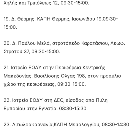
Χηλής και Τριπόλεως 12, 09:30-15:00.
19. Δ. Θέρμης, ΚΑΠΗ Θέρμης, Ιασωνίδου 19,09:30-
15:00.
20. Δ. Παύλου Μελά, στρατόπεδο Καρατάσιου, Λεωφ.
Στρατού 37, 09:30-15:00.
21. Ιατρείο ΕΟΔΥ στην Περιφέρεια Κεντρικής
Μακεδονίας, Βασιλίσσης Όλγας 198, στον προαύλιο
χώρο της περιφέρειας, 09:30-15:00.
22. Ιατρείο ΕΟΔΥ στη ΔΕΘ, είσοδος από Πύλη
Εμπορίου στην Εγνατία, 08:30-15:30.
23. Αιτωλοακαρνανία,ΚΑΠΗ Μεσολογγίου, 08:30-14:30