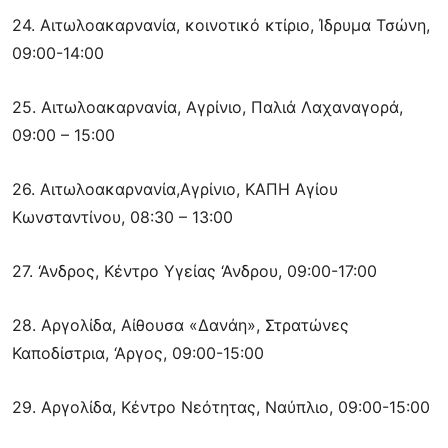
24. Αιτωλοακαρνανία, κοινοτικό κτίριο, Ίδρυμα Τσώνη,
09:00-14:00
25. Αιτωλοακαρνανία, Αγρίνιο, Παλιά Λαχαναγορά,
09:00 – 15:00
26. Αιτωλοακαρνανία,Αγρίνιο, ΚΑΠΗ Αγίου
Κωνσταντίνου, 08:30 – 13:00
27. ‘Ανδρος, Κέντρο Υγείας ‘Ανδρου, 09:00-17:00
28. Αργολίδα, Αίθουσα «Δανάη», Στρατώνες
Καποδίστρια, ‘Αργος, 09:00-15:00
29. Αργολίδα, Κέντρο Νεότητας, Ναύπλιο, 09:00-15:00