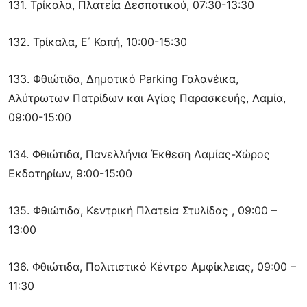
131. Τρίκαλα, Πλατεία Δεσποτικού, 07:30-13:30
132. Τρίκαλα, Ε΄ Καπή, 10:00-15:30
133. Φθιώτιδα, Δημοτικό Parking Γαλανέικα,
Αλύτρωτων Πατρίδων και Αγίας Παρασκευής, Λαμία,
09:00-15:00
134. Φθιώτιδα, Πανελλήνια Έκθεση Λαμίας-Χώρος
Εκδοτηρίων, 9:00-15:00
135. Φθιώτιδα, Κεντρική Πλατεία Στυλίδας , 09:00 –
13:00
136. Φθιώτιδα, Πολιτιστικό Κέντρο Αμφίκλειας, 09:00 –
11:30