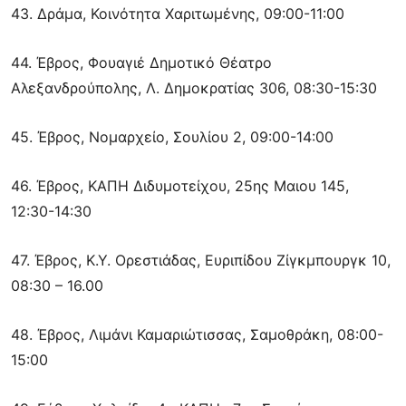
43. Δράμα, Κοινότητα Χαριτωμένης, 09:00-11:00
44. Έβρος, Φουαγιέ Δημοτικό Θέατρο
Αλεξανδρούπολης, Λ. Δημοκρατίας 306, 08:30-15:30
45. Έβρος, Νομαρχείο, Σουλίου 2, 09:00-14:00
46. Έβρος, ΚΑΠΗ Διδυμοτείχου, 25ης Μαιου 145,
12:30-14:30
47. Έβρος, Κ.Υ. Ορεστιάδας, Ευριπίδου Ζίγκμπουργκ 10,
08:30 – 16.00
48. Έβρος, Λιμάνι Καμαριώτισσας, Σαμοθράκη, 08:00-
15:00