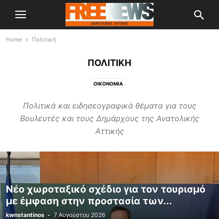
Home
Πολιτική
ΠΟΛΙΤΙΚΉ
OIKONOMIA
Πολιτικά και ειδησεογραφικά θέματα για τους
Βουλευτές και τους Δημάρχους της Ανατολικής
Αττικής
Νέο χωροταξικό σχέδιο για τον τουρισμό
με έμφαση στην προστασία των...
kwnstantinos
-
7 Αυγούστου 2026