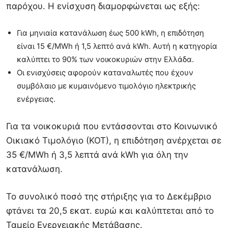
παρόχου. Η ενίσχυση διαμορφώνεται ως εξής:
Για μηνιαία κατανάλωση έως 500 kWh, η επιδότηση
είναι 15 €/MWh ή 1,5 λεπτό ανά kWh. Αυτή η κατηγορία
καλύπτει το 90% των νοικοκυριών στην Ελλάδα.
Οι ενισχύσεις αφορούν καταναλωτές που έχουν
συμβόλαιο με κυμαινόμενο τιμολόγιο ηλεκτρικής
ενέργειας.
Για τα νοικοκυριά που εντάσσονται στο Κοινωνικό
Οικιακό Τιμολόγιο (ΚΟΤ), η επιδότηση ανέρχεται σε
35 €/MWh ή 3,5 λεπτά ανά kWh για όλη την
κατανάλωση.
Το συνολικό ποσό της στήριξης για το Δεκέμβριο
φτάνει τα 20,5 εκατ. ευρώ και καλύπτεται από το
Ταμείο Ενεργειακής Μετάβασης.