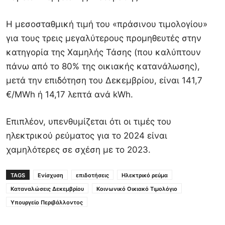
Η μεσοσταθμική τιμή του «πράσινου τιμολογίου»
για τους τρεις μεγαλύτερους προμηθευτές στην
κατηγορία της Χαμηλής Τάσης (που καλύπτουν
πάνω από το 80% της οικιακής κατανάλωσης),
μετά την επιδότηση του Δεκεμβρίου, είναι 141,7
€/MWh ή 14,17 λεπτά ανά kWh.
Επιπλέον, υπενθυμίζεται ότι οι τιμές του
ηλεκτρικού ρεύματος για το 2024 είναι
χαμηλότερες σε σχέση με το 2023.
TAGS
Ενίσχυση
επιδοτήσεις
Ηλεκτρικό ρεύμα
Καταναλώσεις Δεκεμβρίου
Κοινωνικό Οικιακό Τιμολόγιο
Υπουργείο Περιβάλλοντος