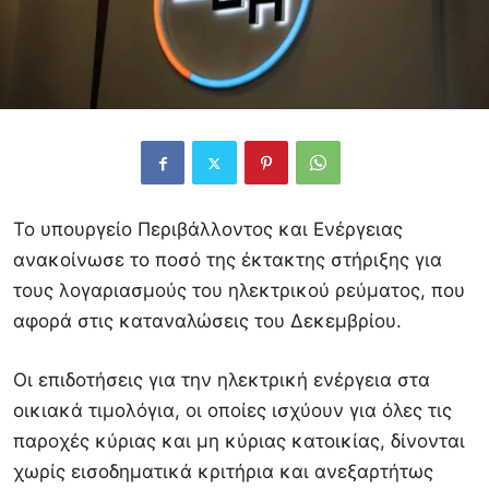
Το υπουργείο Περιβάλλοντος και Ενέργειας
ανακοίνωσε το ποσό της έκτακτης στήριξης για
τους λογαριασμούς του ηλεκτρικού ρεύματος, που
αφορά στις καταναλώσεις του Δεκεμβρίου.
Οι επιδοτήσεις για την ηλεκτρική ενέργεια στα
οικιακά τιμολόγια, οι οποίες ισχύουν για όλες τις
παροχές κύριας και μη κύριας κατοικίας, δίνονται
χωρίς εισοδηματικά κριτήρια και ανεξαρτήτως