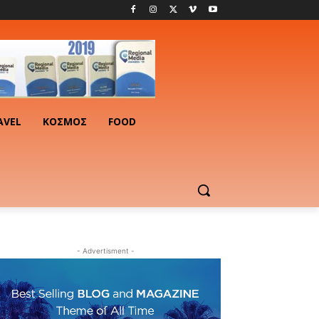
AVEL
ΚΟΣΜΟΣ
FOOD
- Advertisment -