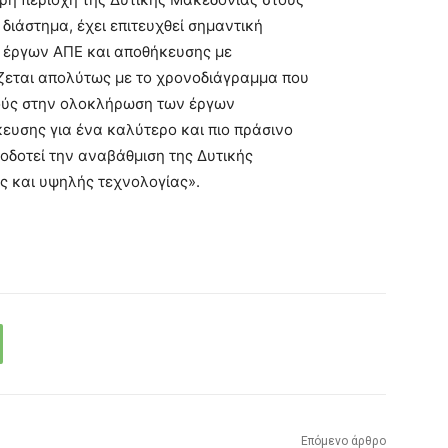
διάστημα, έχει επιτευχθεί σημαντική
ν έργων ΑΠΕ και αποθήκευσης με
ίζεται απολύτως με το χρονοδιάγραμμα που
μούς στην ολοκλήρωση των έργων
υσης για ένα καλύτερο και πιο πράσινο
δοτεί την αναβάθμιση της Δυτικής
ς και υψηλής τεχνολογίας».
Επόμενο άρθρο