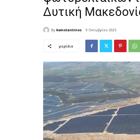
Δυτική Μακεδονί
By
kwnstantinos
9 Οκτωβρίου 2025
μερίδιο