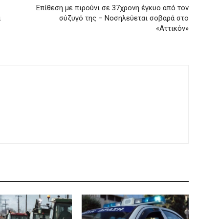
Επίθεση με πιρούνι σε 37χρονη έγκυο από τον
ά
σύζυγό της – Νοσηλεύεται σοβαρά στο
«Αττικόν»