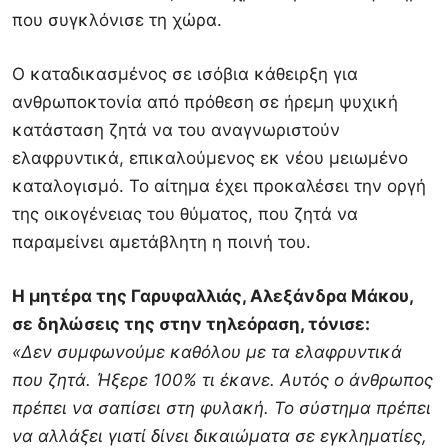
που συγκλόνισε τη χώρα.
Ο καταδικασμένος σε ισόβια κάθειρξη για
ανθρωποκτονία από πρόθεση σε ήρεμη ψυχική
κατάσταση ζητά να του αναγνωριστούν
ελαφρυντικά, επικαλούμενος εκ νέου μειωμένο
καταλογισμό. Το αίτημα έχει προκαλέσει την οργή
της οικογένειας του θύματος, που ζητά να
παραμείνει αμετάβλητη η ποινή του.
Η μητέρα της Γαρυφαλλιάς, Αλεξάνδρα Μάκου,
σε δηλώσεις της στην τηλεόραση, τόνισε:
«Δεν συμφωνούμε καθόλου με τα ελαφρυντικά
που ζητά. Ήξερε 100% τι έκανε. Αυτός ο άνθρωπος
πρέπει να σαπίσει στη φυλακή. Το σύστημα πρέπει
να αλλάξει γιατί δίνει δικαιώματα σε εγκληματίες,