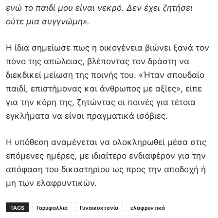
ενώ το παιδί μου είναι νεκρό. Δεν έχει ζητήσει
ούτε μια συγγνώμη».
Η ίδια σημείωσε πως η οικογένεια βιώνει ξανά τον
πόνο της απώλειας, βλέποντας τον δράστη να
διεκδικεί μείωση της ποινής του. «Ήταν σπουδαίο
παιδί, επιστήμονας και άνθρωπος με αξίες», είπε
για την κόρη της, ζητώντας οι ποινές για τέτοια
εγκλήματα να είναι πραγματικά ισόβιες.
Η υπόθεση αναμένεται να ολοκληρωθεί μέσα στις
επόμενες ημέρες, με ιδιαίτερο ενδιαφέρον για την
απόφαση του δικαστηρίου ως προς την αποδοχή ή
μη των ελαφρυντικών.
TAGS
Γαρυφαλλιά
Γυναικοκτονία
ελαφρυντικά