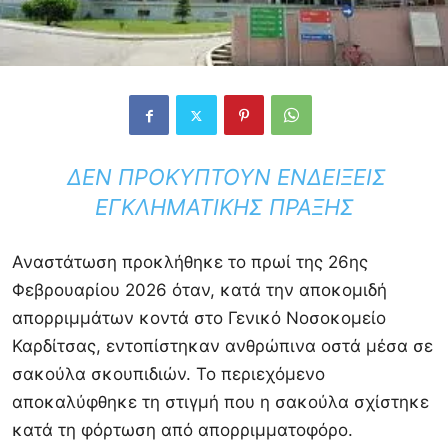
ΔΕΝ ΠΡΟΚΎΠΤΟΥΝ ΕΝΔΕΊΞΕΙΣ
ΕΓΚΛΗΜΑΤΙΚΉΣ ΠΡΆΞΗΣ
Αναστάτωση προκλήθηκε το πρωί της 26ης
Φεβρουαρίου 2026 όταν, κατά την αποκομιδή
απορριμμάτων κοντά στο
Γενικό Νοσοκομείο
Καρδίτσας
, εντοπίστηκαν ανθρώπινα οστά μέσα σε
σακούλα σκουπιδιών. Το περιεχόμενο
αποκαλύφθηκε τη στιγμή που η σακούλα σχίστηκε
κατά τη φόρτωση από απορριμματοφόρο.