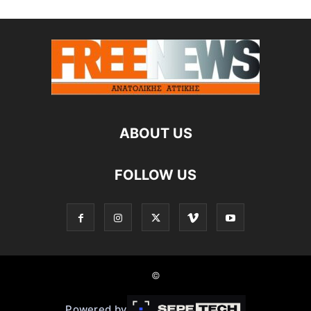
ABOUT US
FOLLOW US
©
Powered by