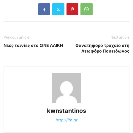
Previous article
Next article
Νέες ταινίες στο ΣΙΝΕ ΑΛΙΚΗ
Θανατηφόρο τροχαίο στη
Λεωφόρο Ποσειδώνος
kwnstantinos
http://ifn.gr