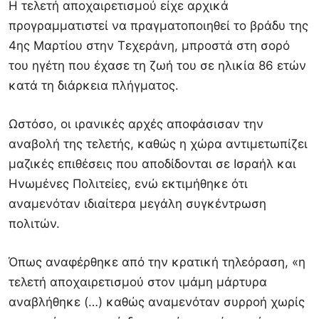
Η τελετή αποχαιρετισμού είχε αρχικά
προγραμματιστεί να πραγματοποιηθεί το βράδυ της
4ης Μαρτίου στην Τεχεράνη, μπροστά στη σορό
του ηγέτη που έχασε τη ζωή του σε ηλικία 86 ετών
κατά τη διάρκεια πλήγματος.
Ωστόσο, οι ιρανικές αρχές αποφάσισαν την
αναβολή της τελετής, καθώς η χώρα αντιμετωπίζει
μαζικές επιθέσεις που αποδίδονται σε Ισραήλ και
Ηνωμένες Πολιτείες, ενώ εκτιμήθηκε ότι
αναμενόταν ιδιαίτερα μεγάλη συγκέντρωση
πολιτών.
Όπως αναφέρθηκε από την κρατική τηλεόραση, «η
τελετή αποχαιρετισμού στον ιμάμη μάρτυρα
αναβλήθηκε (…) καθώς αναμενόταν συρροή χωρίς