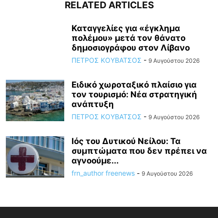
RELATED ARTICLES
Καταγγελίες για «έγκλημα
πολέμου» μετά τον θάνατο
δημοσιογράφου στον Λίβανο
ΠΕΤΡΟΣ ΚΟΥΒΑΤΣΟΣ
-
9 Αυγούστου 2026
Ειδικό χωροταξικό πλαίσιο για
τον τουρισμό: Νέα στρατηγική
ανάπτυξη
ΠΕΤΡΟΣ ΚΟΥΒΑΤΣΟΣ
-
9 Αυγούστου 2026
Ιός του Δυτικού Νείλου: Τα
συμπτώματα που δεν πρέπει να
αγνοούμε...
frn_author freenews
-
9 Αυγούστου 2026