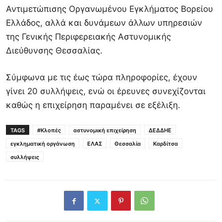
Αντιμετώπισης Οργανωμένου Εγκλήματος Βορείου
Ελλάδος, αλλά και δυνάμεων άλλων υπηρεσιών
της Γενικής Περιφερειακής Αστυνομικής
Διεύθυνσης Θεσσαλίας.
Σύμφωνα με τις έως τώρα πληροφορίες, έχουν
γίνει 20 συλλήψεις, ενώ οι έρευνες συνεχίζονται
καθώς η επιχείρηση παραμένει σε εξέλιξη.
TAGS
#Κλοπές
αστυνομική επιχείρηση
ΔΕΔΔΗΕ
εγκληματική οργάνωση
ΕΛΑΣ
Θεσσαλία
Καρδίτσα
συλλήψεις