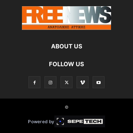
ABOUT US
FOLLOW US
©
Powered by