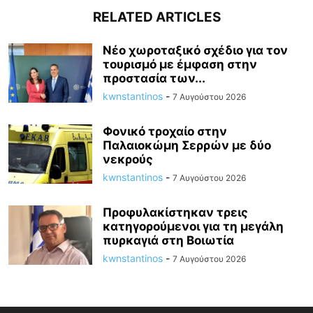
RELATED ARTICLES
Νέο χωροταξικό σχέδιο για τον
τουρισμό με έμφαση στην
προστασία των...
kwnstantinos
-
7 Αυγούστου 2026
Φονικό τροχαίο στην
Παλαιοκώμη Σερρών με δύο
νεκρούς
kwnstantinos
-
7 Αυγούστου 2026
Προφυλακίστηκαν τρεις
κατηγορούμενοι για τη μεγάλη
πυρκαγιά στη Βοιωτία
kwnstantinos
-
7 Αυγούστου 2026