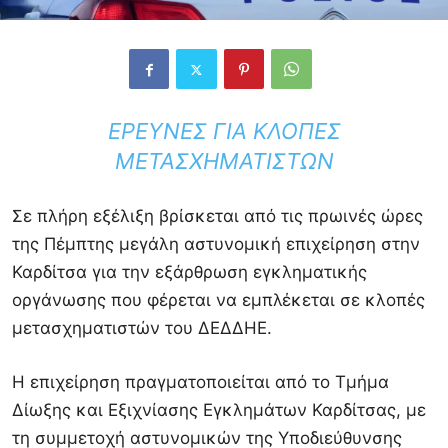
ΈΡΕΥΝΕΣ ΓΙΑ ΚΛΟΠΈΣ
ΜΕΤΑΣΧΗΜΑΤΙΣΤΏΝ
Σε πλήρη εξέλιξη βρίσκεται από τις πρωινές ώρες
της Πέμπτης μεγάλη αστυνομική επιχείρηση στην
Καρδίτσα για την εξάρθρωση εγκληματικής
οργάνωσης που φέρεται να εμπλέκεται σε κλοπές
μετασχηματιστών του ΔΕΔΔΗΕ.
Η επιχείρηση πραγματοποιείται από το Τμήμα
Δίωξης και Εξιχνίασης Εγκλημάτων Καρδίτσας, με
τη συμμετοχή αστυνομικών της Υποδιεύθυνσης