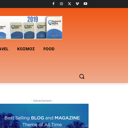
AVEL
ΚΟΣΜΟΣ
FOOD
- Advertisment -