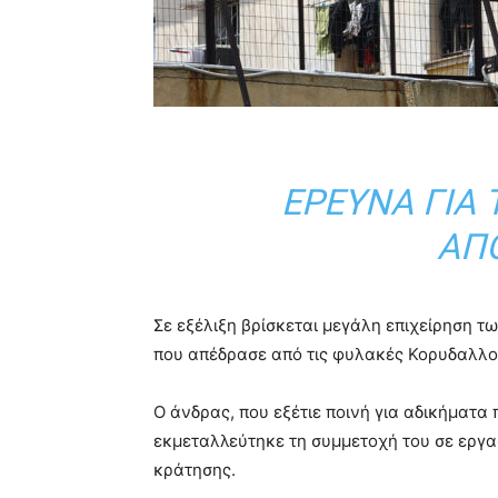
ΈΡΕΥΝΑ ΓΙΑ 
ΑΠ
Σε εξέλιξη βρίσκεται μεγάλη επιχείρηση 
που απέδρασε από τις φυλακές Κορυδαλλού
Ο άνδρας, που εξέτιε ποινή για αδικήματα 
εκμεταλλεύτηκε τη συμμετοχή του σε εργα
κράτησης.