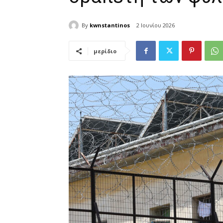
By
kwnstantinos
2 Ιουνίου 2026
μερίδιο