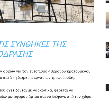
ΤΙΣ ΣΥΝΘΉΚΕΣ ΤΗΣ
ΌΔΡΑΣΗΣ
των αρχών για τον εντοπισμό 48χρονου κρατουμένου
 κατά τη διάρκεια εργασιών τροφοδοσίας.
που σχετίζονται με ναρκωτικά, φέρεται να
σίες μεταφοράς άρτου και να διέφυγε από τον χώρο