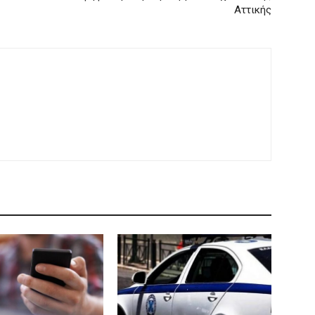
Αττικής