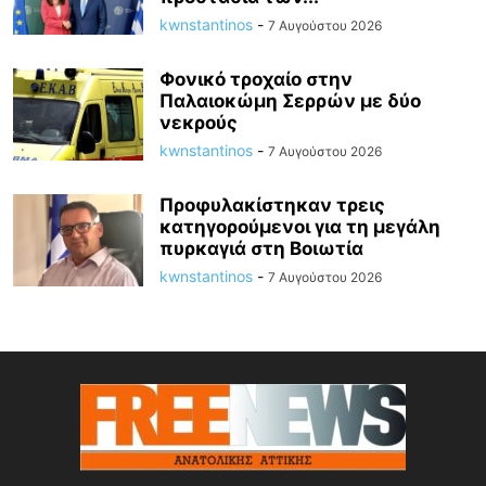
kwnstantinos
-
7 Αυγούστου 2026
Φονικό τροχαίο στην
Παλαιοκώμη Σερρών με δύο
νεκρούς
kwnstantinos
-
7 Αυγούστου 2026
Προφυλακίστηκαν τρεις
κατηγορούμενοι για τη μεγάλη
πυρκαγιά στη Βοιωτία
kwnstantinos
-
7 Αυγούστου 2026