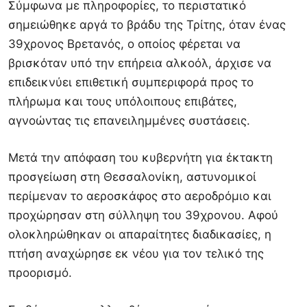
Σύμφωνα με πληροφορίες, το περιστατικό
σημειώθηκε αργά το βράδυ της Τρίτης, όταν ένας
39χρονος Βρετανός, ο οποίος φέρεται να
βρισκόταν υπό την επήρεια αλκοόλ, άρχισε να
επιδεικνύει επιθετική συμπεριφορά προς το
πλήρωμα και τους υπόλοιπους επιβάτες,
αγνοώντας τις επανειλημμένες συστάσεις.
Μετά την απόφαση του κυβερνήτη για έκτακτη
προσγείωση στη Θεσσαλονίκη, αστυνομικοί
περίμεναν το αεροσκάφος στο αεροδρόμιο και
προχώρησαν στη σύλληψη του 39χρονου. Αφού
ολοκληρώθηκαν οι απαραίτητες διαδικασίες, η
πτήση αναχώρησε εκ νέου για τον τελικό της
προορισμό.