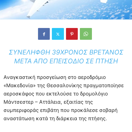
ΣΥΝΕΛΉΦΘΗ 39ΧΡΟΝΟΣ ΒΡΕΤΑΝΌΣ
ΜΕΤΆ ΑΠΌ ΕΠΕΙΣΌΔΙΟ ΣΕ ΠΤΉΣΗ
Αναγκαστική προσγείωση στο αεροδρόμιο
«Μακεδονία» της Θεσσαλονίκης πραγματοποίησε
αεροσκάφος που εκτελούσε το δρομολόγιο
Μάντσεστερ – Αττάλεια, εξαιτίας της
συμπεριφοράς επιβάτη που προκάλεσε σοβαρή
αναστάτωση κατά τη διάρκεια της πτήσης.