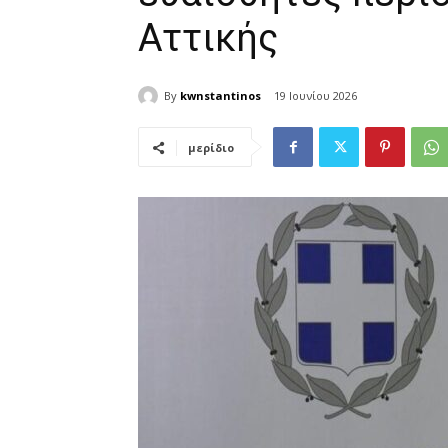
Αττικής
By
kwnstantinos
19 Ιουνίου 2026
μερίδιο