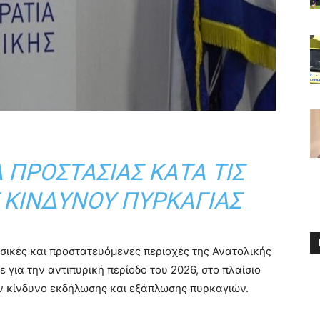
Α ΠΡΟΣΤΑΣΊΑΣ ΚΑΤΆ ΤΙΣ
 ΚΙΝΔΎΝΟΥ ΠΥΡΚΑΓΙΆΣ
σικές και προστατευόμενες περιοχές της Ανατολικής
 για την αντιπυρική περίοδο του 2026, στο πλαίσιο
ν κίνδυνο εκδήλωσης και εξάπλωσης πυρκαγιών.