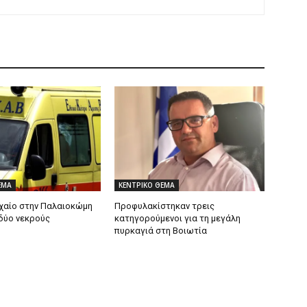
ΕΜΑ
ΚΕΝΤΡΙΚΟ ΘΕΜΑ
χαίο στην Παλαιοκώμη
Προφυλακίστηκαν τρεις
δύο νεκρούς
κατηγορούμενοι για τη μεγάλη
πυρκαγιά στη Βοιωτία