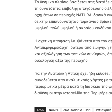
Το θεσμικό πλαίσιο βασίζεται στις διατάξε
τη δυνατότητα επιβολής απαγόρευσης διέ
οχημάτων σε περιοχές NATURA, δασικά οικ
δείκτης επικινδυνότητας πυρκαγιάς βρίσκετ
υψηλού, πολύ υψηλού ή ακραίου κινδύνου
Η σχετική απόφαση λαμβάνεται από τον αρ
Αντιπεριφερειάρχη, ύστερα από εισήγηση
και αξιολόγηση των τοπικών συνθηκών, όπ
οικολογική αξία της περιοχής.
Για την Ανατολική Αττική έχει ήδη εκδοθεί
συνοδεύεται από αναλυτικούς χάρτες με τι
περιοριστικά μέτρα κατά τη διάρκεια της φ
διαθέσιμοι στην ιστοσελίδα της Περιφέρειας
TAGS
Natura
ΑΝΑΤΟΛΙΚΗ ΑΤΤΙΚΗ
αντιπυρική