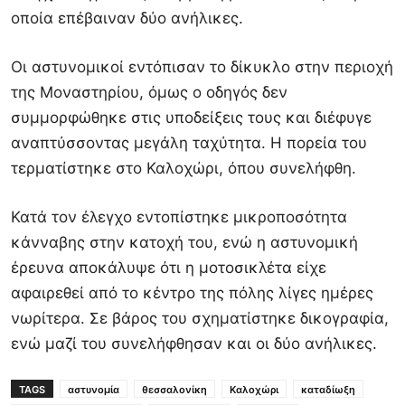
οποία επέβαιναν δύο ανήλικες.
Οι αστυνομικοί εντόπισαν το δίκυκλο στην περιοχή
της Μοναστηρίου, όμως ο οδηγός δεν
συμμορφώθηκε στις υποδείξεις τους και διέφυγε
αναπτύσσοντας μεγάλη ταχύτητα. Η πορεία του
τερματίστηκε στο Καλοχώρι, όπου συνελήφθη.
Κατά τον έλεγχο εντοπίστηκε μικροποσότητα
κάνναβης στην κατοχή του, ενώ η αστυνομική
έρευνα αποκάλυψε ότι η μοτοσικλέτα είχε
αφαιρεθεί από το κέντρο της πόλης λίγες ημέρες
νωρίτερα. Σε βάρος του σχηματίστηκε δικογραφία,
ενώ μαζί του συνελήφθησαν και οι δύο ανήλικες.
TAGS
αστυνομία
θεσσαλονίκη
Καλοχώρι
καταδίωξη