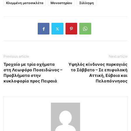
Κλεμμένη μοτοσικλέτα
Μοναστηρίου
Σύλληψη
Previous article
Next article
Τροχαίο με τρία οχήματα
Υψηλός κίνδυνος πυρκαγιάς
στη Λεωφόρο Ποσειδώνος –
το Σάββατο – Σε επιφυλακή
Προβλήματα στην
Αττική, Εύβοια και
κυκλοφορία προς Πειραιά
Πελοπόννησος