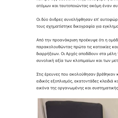
ατόμων και ταυτοποιώντας ακόμη έναν συ
Οι δύο άνδρες συνελήφθησαν επ’ αυτοφώρ
τους σχηματίστηκε δικογραφία για εγκλημ
Από την προανάκριση προέκυψε ότι η ομάδ
παρακολουθώντας πρώτα τις κατοικίες και
διαρρήξεων. Οι Αρχές αποδίδουν στα μέλη 
συνολική αξία των κλοπιμαίων και των μετ
Στις έρευνες που ακολούθησαν βρέθηκαν 
ειδικός εξοπλισμός, εκατοντάδες κλειδιά κ
εικόνα της οργανωμένης και συστηματικής