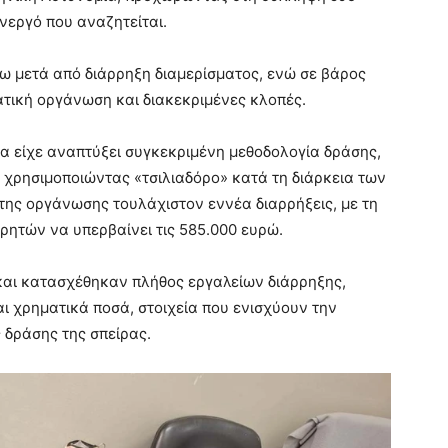
νεργό που αναζητείται.
ω μετά από διάρρηξη διαμερίσματος, ενώ σε βάρος
ατική οργάνωση και διακεκριμένες κλοπές.
α είχε αναπτύξει συγκεκριμένη μεθοδολογία δράσης,
 χρησιμοποιώντας «τσιλιαδόρο» κατά τη διάρκεια των
της οργάνωσης τουλάχιστον εννέα διαρρήξεις, με τη
ρητών να υπερβαίνει τις 585.000 ευρώ.
και κατασχέθηκαν πλήθος εργαλείων διάρρηξης,
αι χρηματικά ποσά, στοιχεία που ενισχύουν την
 δράσης της σπείρας.