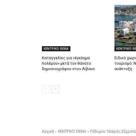
ΚΕΝΤΡΙΚΟ ΘΕΜΑ
ΚΕΝΤΡΙΚΟ Θ
Καταγγελίες για «έγκλημα
Ειδικό χωρο
πολέμου» μετά τον θάνατο
τουρισμό: 
δημοσιογράφου στον Λίβανο
ανάπτυξη