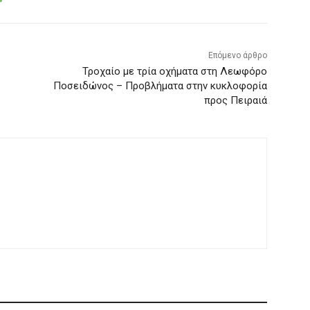
Επόμενο άρθρο
Τροχαίο με τρία οχήματα στη Λεωφόρο
Ποσειδώνος – Προβλήματα στην κυκλοφορία
προς Πειραιά