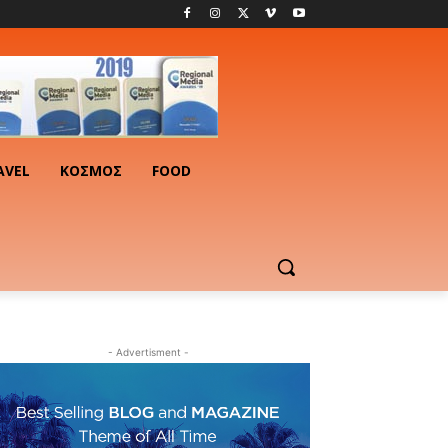
AVEL
ΚΟΣΜΟΣ
FOOD
- Advertisment -