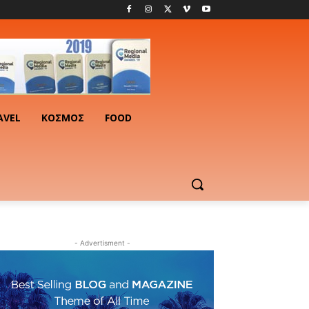
AVEL
ΚΟΣΜΟΣ
FOOD
- Advertisment -