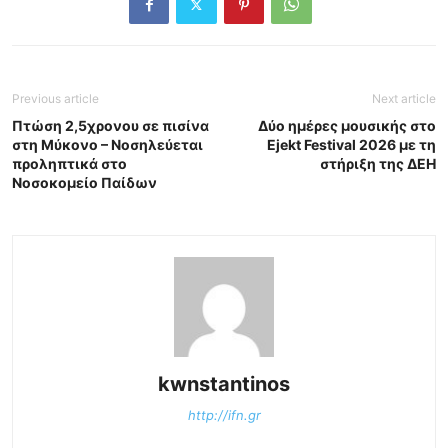
Previous article
Next article
Πτώση 2,5χρονου σε πισίνα
Δύο ημέρες μουσικής στο
στη Μύκονο – Νοσηλεύεται
Ejekt Festival 2026 με τη
προληπτικά στο
στήριξη της ΔΕΗ
Νοσοκομείο Παίδων
kwnstantinos
http://ifn.gr