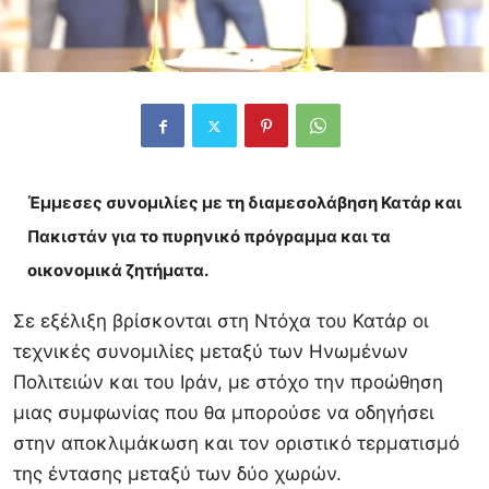
Έμμεσες συνομιλίες με τη διαμεσολάβηση Κατάρ και
Πακιστάν για το πυρηνικό πρόγραμμα και τα
οικονομικά ζητήματα.
Σε εξέλιξη βρίσκονται στη Ντόχα του Κατάρ οι
τεχνικές συνομιλίες μεταξύ των Ηνωμένων
Πολιτειών και του Ιράν, με στόχο την προώθηση
μιας συμφωνίας που θα μπορούσε να οδηγήσει
στην αποκλιμάκωση και τον οριστικό τερματισμό
της έντασης μεταξύ των δύο χωρών.