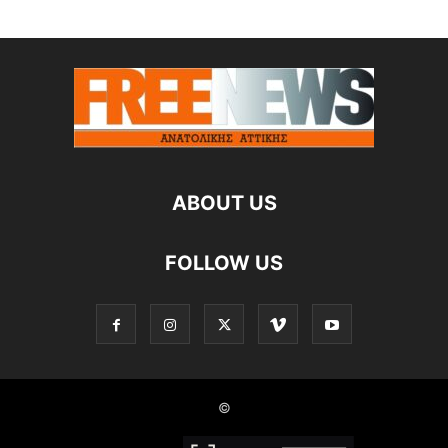
ABOUT US
FOLLOW US
©