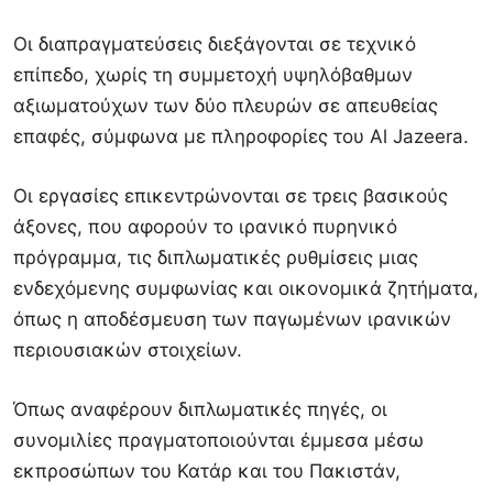
Οι διαπραγματεύσεις διεξάγονται σε τεχνικό
επίπεδο, χωρίς τη συμμετοχή υψηλόβαθμων
αξιωματούχων των δύο πλευρών σε απευθείας
επαφές, σύμφωνα με πληροφορίες του Al Jazeera.
Οι εργασίες επικεντρώνονται σε τρεις βασικούς
άξονες, που αφορούν το ιρανικό πυρηνικό
πρόγραμμα, τις διπλωματικές ρυθμίσεις μιας
ενδεχόμενης συμφωνίας και οικονομικά ζητήματα,
όπως η αποδέσμευση των παγωμένων ιρανικών
περιουσιακών στοιχείων.
Όπως αναφέρουν διπλωματικές πηγές, οι
συνομιλίες πραγματοποιούνται έμμεσα μέσω
εκπροσώπων του Κατάρ και του Πακιστάν,