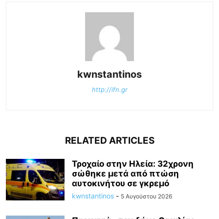
kwnstantinos
http://ifn.gr
RELATED ARTICLES
Τροχαίο στην Ηλεία: 32χρονη
σώθηκε μετά από πτώση
αυτοκινήτου σε γκρεμό
kwnstantinos
-
5 Αυγούστου 2026