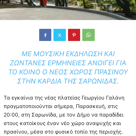
ΜΕ ΜΟΥΣΙΚΉ ΕΚΔΉΛΩΣΗ ΚΑΙ
ΖΩΝΤΑΝΈΣ ΕΡΜΗΝΕΊΕΣ ΑΝΟΊΓΕΙ ΓΙΑ
ΤΟ ΚΟΙΝΌ Ο ΝΈΟΣ ΧΏΡΟΣ ΠΡΑΣΊΝΟΥ
ΣΤΗΝ ΚΑΡΔΙΆ ΤΗΣ ΣΑΡΩΝΊΔΑΣ.
Τα εγκαίνια της νέας πλατείας Γεωργίου Γαλάνη
πραγματοποιούνται σήμερα, Παρασκευή, στις
20:00, στη Σαρωνίδα, με τον Δήμο να παραδίδει
στους κατοίκους έναν νέο χώρο αναψυχής και
πρασίνου, μέσα στο φυσικό τοπίο της περιοχής.