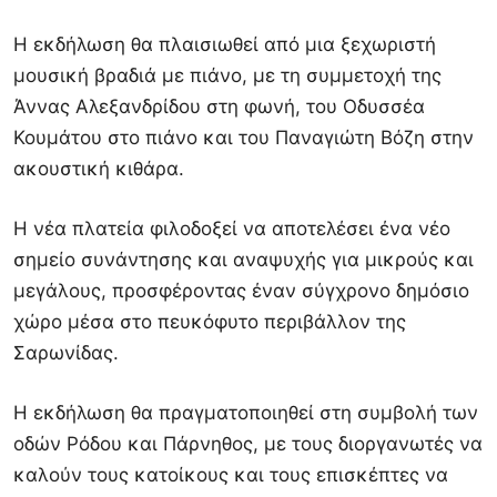
Η εκδήλωση θα πλαισιωθεί από μια ξεχωριστή
μουσική βραδιά με πιάνο, με τη συμμετοχή της
Άννας Αλεξανδρίδου στη φωνή, του Οδυσσέα
Κουμάτου στο πιάνο και του Παναγιώτη Βόζη στην
ακουστική κιθάρα.
Η νέα πλατεία φιλοδοξεί να αποτελέσει ένα νέο
σημείο συνάντησης και αναψυχής για μικρούς και
μεγάλους, προσφέροντας έναν σύγχρονο δημόσιο
χώρο μέσα στο πευκόφυτο περιβάλλον της
Σαρωνίδας.
Η εκδήλωση θα πραγματοποιηθεί στη συμβολή των
οδών Ρόδου και Πάρνηθος, με τους διοργανωτές να
καλούν τους κατοίκους και τους επισκέπτες να