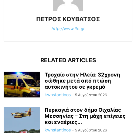
ΠΕΤΡΟΣ ΚΟΥΒΑΤΣΟΣ
http://www.ifn.gr
RELATED ARTICLES
Τροχαίο στην Ηλεία: 32χρονη
σώθηκε μετά από πτώση
αυτοκινήτου σε γκρεμό
kwnstantinos
-
5 Αυγούστου 2026
Πυρκαγιά στον δήμο Οιχαλίας
Μεσσηνίας – Στη μάχη επίγειες
και εναέριες...
kwnstantinos
-
5 Αυγούστου 2026