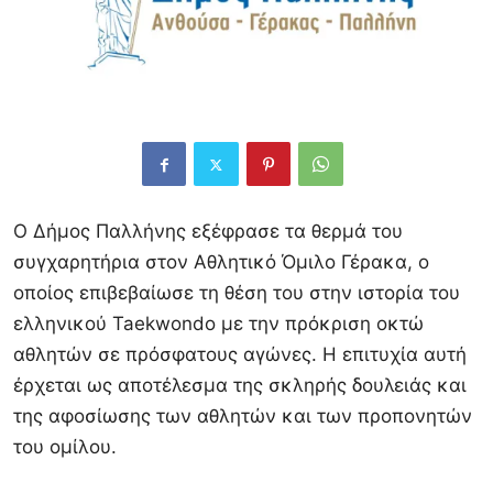
Ο Δήμος Παλλήνης εξέφρασε τα θερμά του
συγχαρητήρια στον Αθλητικό Όμιλο Γέρακα, ο
οποίος επιβεβαίωσε τη θέση του στην ιστορία του
ελληνικού Taekwondo με την πρόκριση οκτώ
αθλητών σε πρόσφατους αγώνες. Η επιτυχία αυτή
έρχεται ως αποτέλεσμα της σκληρής δουλειάς και
της αφοσίωσης των αθλητών και των προπονητών
του ομίλου.