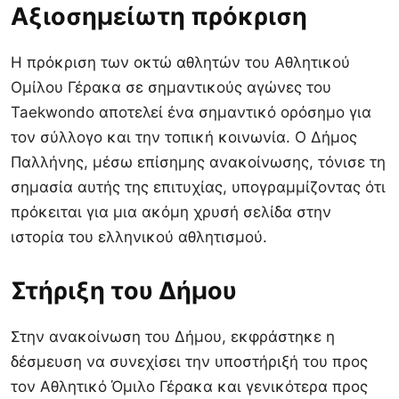
Αξιοσημείωτη πρόκριση
Η πρόκριση των οκτώ αθλητών του Αθλητικού
Ομίλου Γέρακα σε σημαντικούς αγώνες του
Taekwondo αποτελεί ένα σημαντικό ορόσημο για
τον σύλλογο και την τοπική κοινωνία. Ο Δήμος
Παλλήνης, μέσω επίσημης ανακοίνωσης, τόνισε τη
σημασία αυτής της επιτυχίας, υπογραμμίζοντας ότι
πρόκειται για μια ακόμη χρυσή σελίδα στην
ιστορία του ελληνικού αθλητισμού.
Στήριξη του Δήμου
Στην ανακοίνωση του Δήμου, εκφράστηκε η
δέσμευση να συνεχίσει την υποστήριξή του προς
τον Αθλητικό Όμιλο Γέρακα και γενικότερα προς