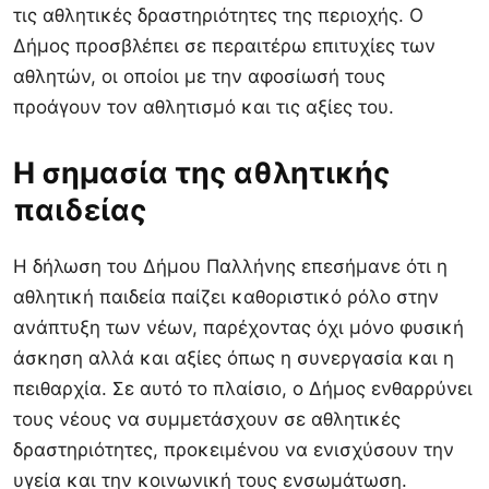
τις αθλητικές δραστηριότητες της περιοχής. Ο
Δήμος προσβλέπει σε περαιτέρω επιτυχίες των
αθλητών, οι οποίοι με την αφοσίωσή τους
προάγουν τον αθλητισμό και τις αξίες του.
Η σημασία της αθλητικής
παιδείας
Η δήλωση του Δήμου Παλλήνης επεσήμανε ότι η
αθλητική παιδεία παίζει καθοριστικό ρόλο στην
ανάπτυξη των νέων, παρέχοντας όχι μόνο φυσική
άσκηση αλλά και αξίες όπως η συνεργασία και η
πειθαρχία. Σε αυτό το πλαίσιο, ο Δήμος ενθαρρύνει
τους νέους να συμμετάσχουν σε αθλητικές
δραστηριότητες, προκειμένου να ενισχύσουν την
υγεία και την κοινωνική τους ενσωμάτωση.