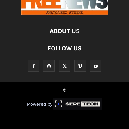
ABOUT US
FOLLOW US
©
Powered by