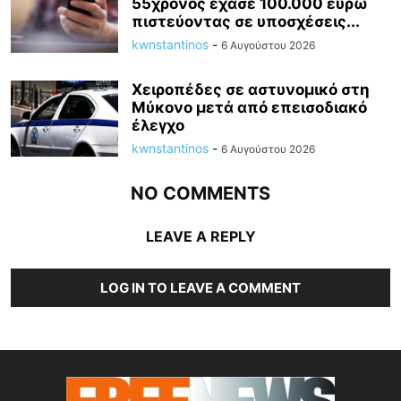
55χρονος έχασε 100.000 ευρώ
πιστεύοντας σε υποσχέσεις...
kwnstantinos
-
6 Αυγούστου 2026
Χειροπέδες σε αστυνομικό στη
Μύκονο μετά από επεισοδιακό
έλεγχο
kwnstantinos
-
6 Αυγούστου 2026
NO COMMENTS
LEAVE A REPLY
LOG IN TO LEAVE A COMMENT