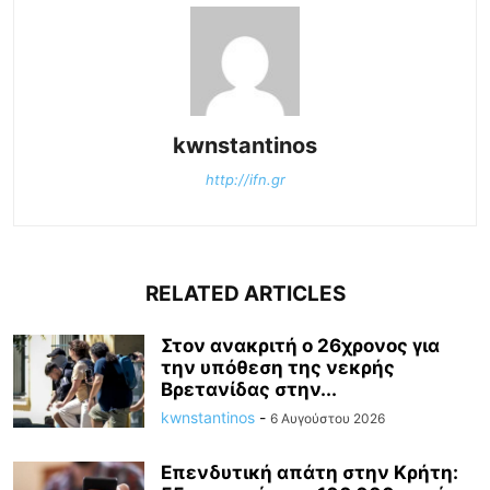
kwnstantinos
http://ifn.gr
RELATED ARTICLES
Στον ανακριτή ο 26χρονος για
την υπόθεση της νεκρής
Βρετανίδας στην...
kwnstantinos
-
6 Αυγούστου 2026
Επενδυτική απάτη στην Κρήτη: