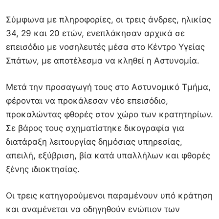
Σύμφωνα με πληροφορίες, οι τρεις άνδρες, ηλικίας
34, 29 και 20 ετών, ενεπλάκησαν αρχικά σε
επεισόδιο με νοσηλευτές μέσα στο Κέντρο Υγείας
Σπάτων, με αποτέλεσμα να κληθεί η Αστυνομία.
Μετά την προσαγωγή τους στο Αστυνομικό Τμήμα,
φέρονται να προκάλεσαν νέο επεισόδιο,
προκαλώντας φθορές στον χώρο των κρατητηρίων.
Σε βάρος τους σχηματίστηκε δικογραφία για
διατάραξη λειτουργίας δημόσιας υπηρεσίας,
απειλή, εξύβριση, βία κατά υπαλλήλων και φθορές
ξένης ιδιοκτησίας.
Οι τρεις κατηγορούμενοι παραμένουν υπό κράτηση
και αναμένεται να οδηγηθούν ενώπιον των