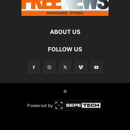
ABOUT US
FOLLOW US
©
Powered by