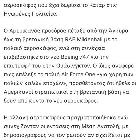
αεροσκάφος που έχει δωρίσει το Κατάρ στις
Ηνωμένες Πολιτείες.
Ο Αμερικανός πρόεδρος πέταξε από την Άγκυρα
έως τη βρετανική βάση RAF Mildenhall με το
παλαιό αεροσκάφος, ενώ στη συνέχεια
επιβιβάστηκε στο νέο Boeing 747 για την
επιστροφή του στην Ουάσινγκτον. Ο ίδιος ανέφερε
πως επέλεξε το παλιό Air Force One «για χάρη των
παλιών καλών εποχών», προσθέτοντας ότι ήθελε οι
Αμερικανοί στρατιωτικοί στη βρετανική βάση να
δουν από κοντά το νέο αεροσκάφος.
Η αλλαγή αεροσκάφους πραγματοποιήθηκε ενώ
συνεχίζονταν οι εντάσεις στη Μέση Ανατολή, με
δημοσιογράφους να τον ρωτούν αν σχετίζεται με