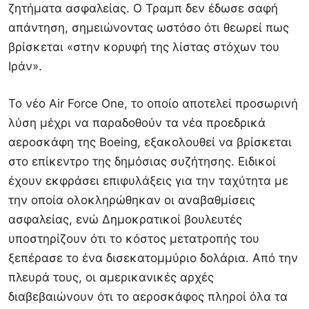
ζητήματα ασφαλείας. Ο Τραμπ δεν έδωσε σαφή
απάντηση, σημειώνοντας ωστόσο ότι θεωρεί πως
βρίσκεται «στην κορυφή της λίστας στόχων του
Ιράν».
Το νέο Air Force One, το οποίο αποτελεί προσωρινή
λύση μέχρι να παραδοθούν τα νέα προεδρικά
αεροσκάφη της Boeing, εξακολουθεί να βρίσκεται
στο επίκεντρο της δημόσιας συζήτησης. Ειδικοί
έχουν εκφράσει επιφυλάξεις για την ταχύτητα με
την οποία ολοκληρώθηκαν οι αναβαθμίσεις
ασφαλείας, ενώ Δημοκρατικοί βουλευτές
υποστηρίζουν ότι το κόστος μετατροπής του
ξεπέρασε το ένα δισεκατομμύριο δολάρια. Από την
πλευρά τους, οι αμερικανικές αρχές
διαβεβαιώνουν ότι το αεροσκάφος πληροί όλα τα