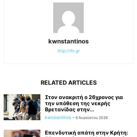
kwnstantinos
http://ifn.gr
RELATED ARTICLES
Στον ανακριτή ο 26χρονος για
την υπόθεση της νεκρής
Βρετανίδας στην...
kwnstantinos
-
6 Αυγούστου 2026
Επενδυτική απάτη στην Κρήτη: