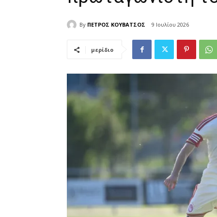
By
ΠΕΤΡΟΣ ΚΟΥΒΑΤΣΟΣ
9 Ιουλίου 2026
μερίδιο