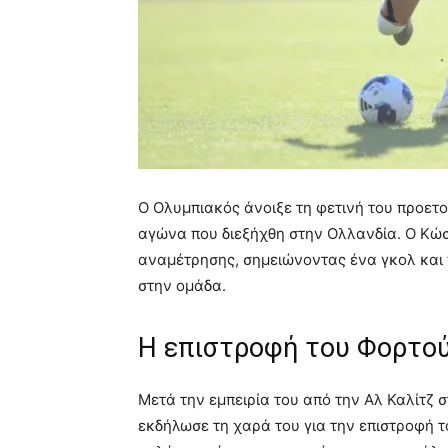
Ο Ολυμπιακός άνοιξε τη φετινή του προετοι
αγώνα που διεξήχθη στην Ολλανδία. Ο Κώ
αναμέτρησης, σημειώνοντας ένα γκολ και 
στην ομάδα.
Η επιστροφή του Φορτο
Μετά την εμπειρία του από την Αλ Καλίτζ
εκδήλωσε τη χαρά του για την επιστροφή το