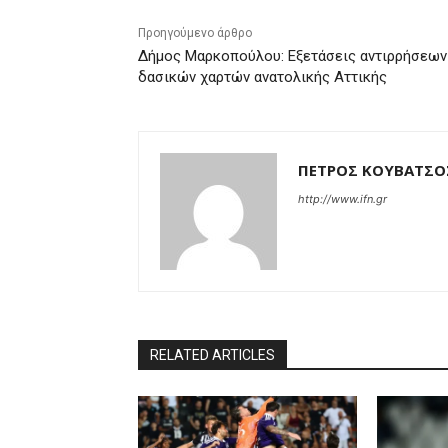
Προηγούμενο άρθρο
Δήμος Μαρκοπούλου: Εξετάσεις αντιρρήσεων
δασικών χαρτών ανατολικής Αττικής
ΠΕΤΡΟΣ ΚΟΥΒΑΤΣΟ
http://www.ifn.gr
RELATED ARTICLES