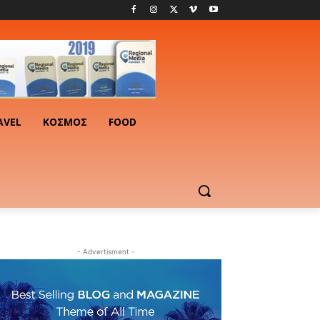
AVEL
ΚΟΣΜΟΣ
FOOD
- Advertisment -