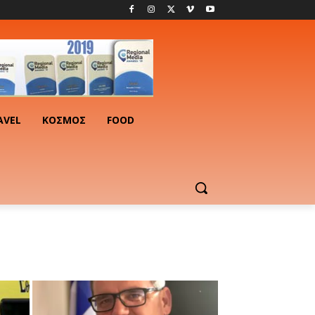
AVEL
ΚΟΣΜΟΣ
FOOD