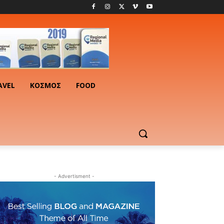
AVEL
ΚΟΣΜΟΣ
FOOD
- Advertisment -