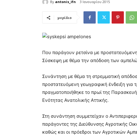
By
antonis_ifn
3 Ιανουαρίου 2015
μερίδιο
Που παράγουν ρετσίνα με προστατευόμενη
Σύσκεψη με θέμα την απόδοση των αμπελ
Συνάντηση με θέμα τη στρεμματική απόδο
προστατευόμενη γεωγραφική ένδειξη για 
πραγματοποιήθηκε το πρωί της Παρασκευή
Ενότητας Ανατολικής Αττικής.
Στη συνάντηση συμμετείχαν ο Αντιπεριφερ
παράγοντες της Διεύθυνσης Αγροτικής Οικο
καθώς και οι πρόεδροι των Αγροτικών Αμπ