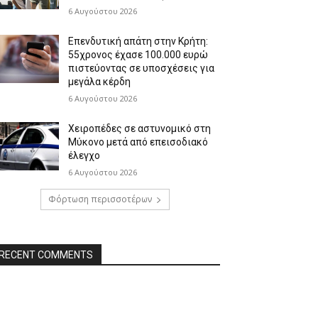
6 Αυγούστου 2026
Επενδυτική απάτη στην Κρήτη:
55χρονος έχασε 100.000 ευρώ
πιστεύοντας σε υποσχέσεις για
μεγάλα κέρδη
6 Αυγούστου 2026
Χειροπέδες σε αστυνομικό στη
Μύκονο μετά από επεισοδιακό
έλεγχο
6 Αυγούστου 2026
Φόρτωση περισσοτέρων
RECENT COMMENTS