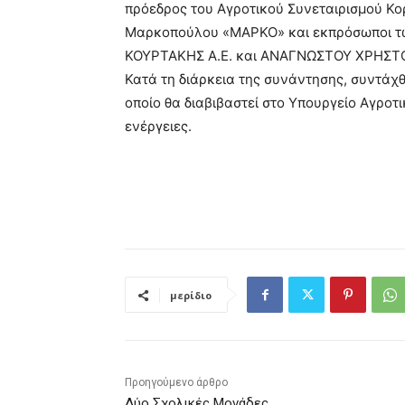
πρόεδρος του Αγροτικού Συνεταιρισμού Κο
Μαρκοπούλου «ΜΑΡΚΟ» και εκπρόσωποι τω
ΚΟΥΡΤΑΚΗΣ Α.Ε. και ΑΝΑΓΝΩΣΤΟΥ ΧΡΗΣΤΟ
Κατά τη διάρκεια της συνάντησης, συντάχθ
οποίο θα διαβιβαστεί στο Υπουργείο Αγροτ
ενέργειες.
μερίδιο
Προηγούμενο άρθρο
Δύο Σχολικές Μονάδες