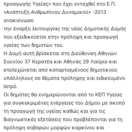
προαγωγής Υγείας» που έχει ενταχθεί στο Ε.Π.
«Ανάπτυξη Ανθρωπίνου Δυναμικού» -2013
ανακοίνωσε
την έναρξη λειτουργίας της νέας Δημοτικής Δομής
που εξειδικεύεται στην πρόληψη και προαγωγή
υγείας των δημοτών του.
Η Δομή αυτή βρίσκεται στη Διεύθυνση Αθηνών
Σουνίου 37 Κερατέα και Αθηνάς 29 Λαύριο και
στελεχώνεται από καταρτισμένους δημοτικούς
υπάλληλους σε θέματα πρόληψης και ειδικευμένο
Ιατρό.
Οι δημότες θα ενημερώνονται από το ΚΕΠ Υγείας
για συγκεκριμένες ενέργειες του Δήμου με σκοπό
τη προαγωγή της υγείας καθώς και για τις
διαγνωστικές εξετάσεις που προβλέπονται για τη
πρόληψη σοβαρών μορφών καρκίνου και