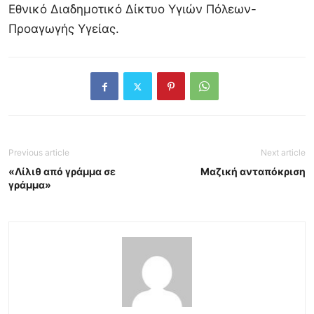
Εθνικό Διαδημοτικό Δίκτυο Υγιών Πόλεων-
Προαγωγής Υγείας.
Previous article
Next article
«Λίλιθ από γράμμα σε
Μαζική ανταπόκριση
γράμμα»