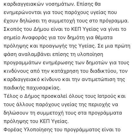
καρδιαγγειακών νοσημάτων. Επίσης θα
ενημερώνονται για τους παρόχους υγείας που
έχουν δηλώσει τη συμμετοχή τους στο πρόγραμμα.
Σκοπός του Δήμου είναι το ΚΕΠ Υγείας να γίνει το
σημείο Αναφοράς για τον δημότη για θέματα
πρόληψης και προαγωγής της Υγείας. Σε μια πρώτη
φάση αναλαμβάνει επίσης τη υλοποίηση
προγραμμάτων ενημέρωσης των δημοτών για τους
κινδύνους από την κατάχρηση του διαδικτύου, τον
καρδιαγγειακό κίνδυνο και την αντιμετώπιση της
παιδικής παχυσαρκίας.
Τέλος ο Δήμος προσκαλεί όλους τους Ιατρούς και
τους άλλους παρόχους υγείας της περιοχής να
δηλώσουν τη συμμετοχή τους στα προγράμματα
πρόληψης του ΚΕΠ Υγείας.
Φορέας Υλοποίησης του προγράμματος είναι το