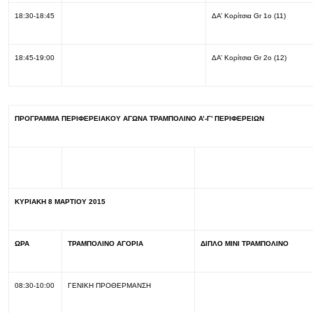
18:30-18:45
ΔΑ’ Κορίτσια Gr 1ο (11)
18:45-19:00
ΔΑ’ Κορίτσια Gr 2ο (12)
ΠΡΟΓΡΑΜΜΑ ΠΕΡΙΦΕΡΕΙΑΚΟΥ ΑΓΩΝΑ ΤΡΑΜΠΟΛΙΝΟ Α’-Γ’ ΠΕΡΙΦΕΡΕΙΩΝ
ΚΥΡΙΑΚΗ 8 ΜΑΡΤΙΟΥ 2015
ΩΡΑ
ΤΡΑΜΠΟΛΙΝΟ ΑΓΟΡΙΑ
ΔΙΠΛΟ ΜΙΝΙ ΤΡΑΜΠΟΛΙΝΟ
08:30-10:00
ΓΕΝΙΚΗ ΠΡΟΘΕΡΜΑΝΣΗ