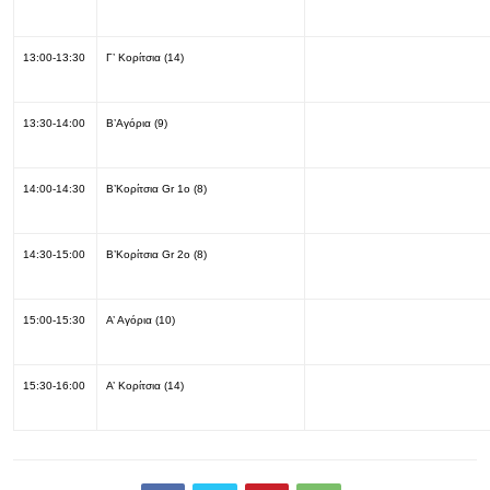
13:00-13:30
Γ’ Κορίτσια (14)
13:30-14:00
Β’Αγόρια (9)
14:00-14:30
Β’Κορίτσια Gr 1o (8)
14:30-15:00
Β’Κορίτσια Gr 2o (8)
15:00-15:30
Α’ Αγόρια (10)
15:30-16:00
Α’ Κορίτσια (14)