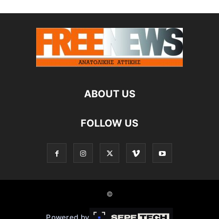
ABOUT US
FOLLOW US
©
Powered by