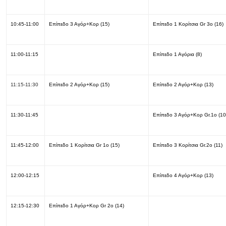
10:45-11:00
Επίπεδο 3 Αγόρ+Κορ (15)
Επίπεδο 1 Κορίτσια Gr 3o (16)
11:00-11:15
Επίπεδο 1 Αγόρια (8)
11:15-11:30
Επίπεδο 2 Αγόρ+Κορ (15)
Επίπεδο 2 Αγόρ+Κορ (13)
11:30-11:45
Επίπεδο 3 Αγόρ+Κορ Gr.1ο (10
11:45-12:00
Επίπεδο 1 Κορίτσια Gr 1o (15)
Επίπεδο 3 Κορίτσια Gr.2ο (11)
12:00-12:15
Επίπεδο 4 Αγόρ+Κορ (13)
12:15-12:30
Επίπεδο 1 Αγόρ+Κορ Gr 2o (14)