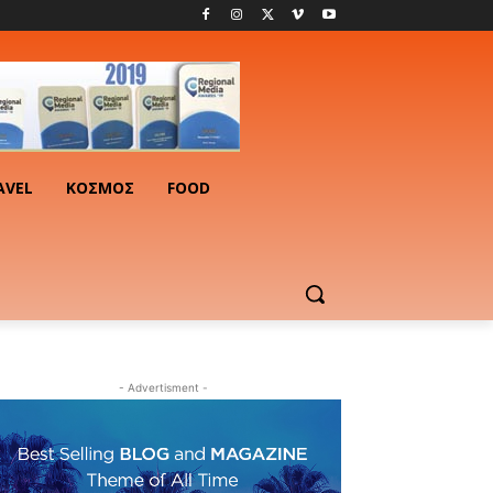
AVEL
ΚΟΣΜΟΣ
FOOD
- Advertisment -