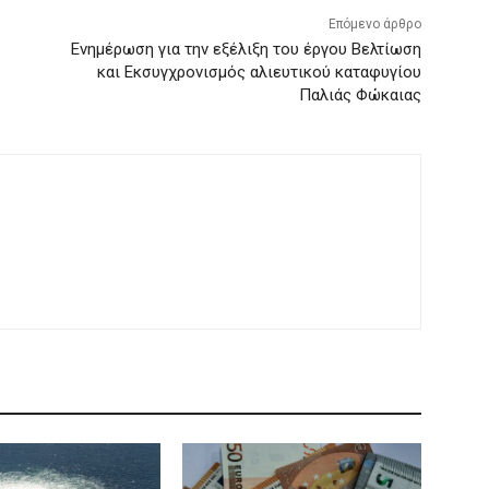
Επόμενο άρθρο
Ενημέρωση για την εξέλιξη του έργου Βελτίωση
και Εκσυγχρονισμός αλιευτικού καταφυγίου
Παλιάς Φώκαιας