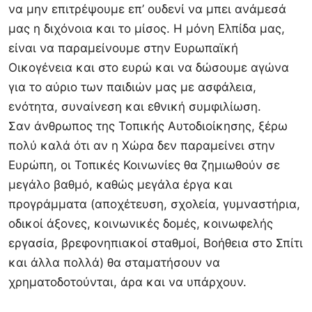
να μην επιτρέψουμε επ’ ουδενί να μπει ανάμεσά
μας η διχόνοια και το μίσος. Η μόνη Ελπίδα μας,
είναι να παραμείνουμε στην Ευρωπαϊκή
Οικογένεια και στο ευρώ και να δώσουμε αγώνα
για το αύριο των παιδιών μας με ασφάλεια,
ενότητα, συναίνεση και εθνική συμφιλίωση.
Σαν άνθρωπος της Τοπικής Αυτοδιοίκησης, ξέρω
πολύ καλά ότι αν η Χώρα δεν παραμείνει στην
Ευρώπη, οι Τοπικές Κοινωνίες θα ζημιωθούν σε
μεγάλο βαθμό, καθώς μεγάλα έργα και
προγράμματα (αποχέτευση, σχολεία, γυμναστήρια,
οδικοί άξονες, κοινωνικές δομές, κοινωφελής
εργασία, βρεφονηπιακοί σταθμοί, Βοήθεια στο Σπίτι
και άλλα πολλά) θα σταματήσουν να
χρηματοδοτούνται, άρα και να υπάρχουν.