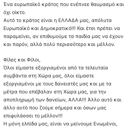
Ένα ευρωπαϊκό κράτος που ενέπνεε θαυμασμό και
όχι οίκτο.
Αυτό το κράτος είναι η ΕΛΛΑΔΑ μας, απόλυτα
Ευρωπαϊκό και Δημοκρατικό!!! Και έτσι πρέπει να
παραμείνει, αν επιθυμούμε τα παιδία μας να έχουν
και παρόν, αλλά πολύ περισσότερο και μέλλον.
Φίλες και Φίλοι,
Όλοι είμαστε εξοργισμένοι από τα τελευταία
συμβάντα στη Χώρα μας, όλοι είμαστε
εξοργισμένοι με τους δανειστές μας και με τα
μέτρα που επέβαλαν στη Χώρα μας, για την
αποπληρωμή των δανείων, ΑΛΛΑ!!! Άλλο αυτό και
άλλο αυτό που ζούμε σήμερα και όσων μας
επιφυλάσσει το μέλλον!!!
Η μόνη ελπίδα μας, είναι να μείνουμε Ενωμένοι,