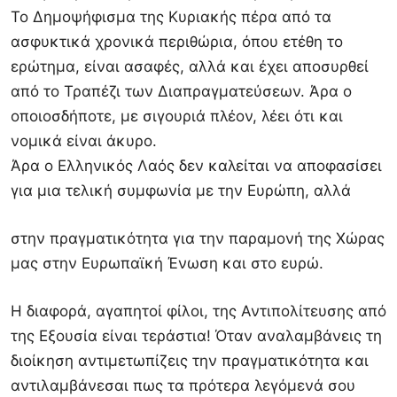
Το Δημοψήφισμα της Κυριακής πέρα από τα
ασφυκτικά χρονικά περιθώρια, όπου ετέθη το
ερώτημα, είναι ασαφές, αλλά και έχει αποσυρθεί
από το Τραπέζι των Διαπραγματεύσεων. Άρα ο
οποιοσδήποτε, με σιγουριά πλέον, λέει ότι και
νομικά είναι άκυρο.
Άρα ο Ελληνικός Λαός δεν καλείται να αποφασίσει
για μια τελική συμφωνία με την Ευρώπη, αλλά
στην πραγματικότητα για την παραμονή της Χώρας
μας στην Ευρωπαϊκή Ένωση και στο ευρώ.
Η διαφορά, αγαπητοί φίλοι, της Αντιπολίτευσης από
της Εξουσία είναι τεράστια! Όταν αναλαμβάνεις τη
διοίκηση αντιμετωπίζεις την πραγματικότητα και
αντιλαμβάνεσαι πως τα πρότερα λεγόμενά σου