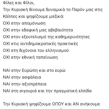
Φίλες και Φίλοι,
Την Κυριακή δίνουμε δυναμικά το Παρόν μας στις
Κάλπες και ψηφίζουμε μαζικά:
ΟΧΙ στην απομόνωση
ΟΧΙ στην εδαφική μας αβεβαιότητα
ΟΧΙ στον εξευτελισμό της καθημερινότητας
ΟΧΙ στις αντιδημοκρατικές πρακτικές
ΟΧΙ στη διχόνοια του ελληνισμού
ΟΧΙ στην εθνική ταπείνωση
ΝΑΙ στην Ευρώπη και στο ευρώ
ΝΑΙ στην ασφάλεια
ΝΑΙ στην αξιοπρέπεια
ΝΑΙ στη σιγουριά και την πραγματική ελπίδα
Την Κυριακή ψηφίζουμε ΟΠΟΥ και ΑΝ ανήκουμε