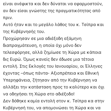
είναι ανέφικτα και δεν δύναται να εφαρμοστούν,
αν δεν είσαι γνώστης της πραγματικότητας από
πριν.
Αυτό ήταν και το μεγάλο λάθος του κ. Τσίπρα και
της Κυβέρνησής του.
Προχώρησαν σε μια αδιέξοδη εξάμηνη
διαπραγμάτευση, η οποία όχι μόνο δεν
τελεσφόρησε, αλλά ζημίωσε τη Χώρα με κάποια
δις Ευρώ. Όμως κανείς δεν έδωσε μια τέτοια
εντολή. Στις Εκλογές του Ιανουαρίου, οι Έλληνες
έχοντας –όπως πάντα- Αξιοπρέπεια και Εθνική
Υπερηφάνεια, ζήτησαν από την Κυβέρνηση να
αλλάξει την κατάσταση προς το καλύτερο και όχι
να οδηγήσει τη Χώρα στο αδιέξοδο!
Δεν δόθηκε καμία εντολή στον κ. Τσίπρα κα στην
Κυβέρνησή του, να απομονώσει τη Χώρα και να