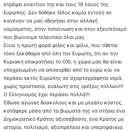
στρέψει εναντίον της και τους 18 λαούς της
Ευρώπης. Δεν δόθηκε τέλος καμία εντολή σε
κανέναν να μας οδηγήσει στην αλλαγή
νομίσματος, στην ταπείνωση και στον εξευτελισμό
που βιώνουμε τελευταία όλοι μας.
Είναι η πρώτη φορά φίλες και φίλοι, που τίθεται
τόσο ξεκάθαρα από όλη την Ευρώπη, ότι αν την
Κυριακή επικρατήσει το ΟΧΙ, η χώρα μας θα είναι
υποχρεωμένη να αποσυρθεί από το ευρώ και να
περάσει εκτός Ευρώπης σε αχαρτογράφητα νερά,
χωρίς προστασία, ευάλωτη στις ορέξεις πολλών!!!
Ο Ελληνισμός έχει περάσει πολλά!!!
Έδωσε αγώνες δύσκολους και με μεγάλο κόστος,
κατάφερε μέσα από τα βιώματά της να στήσει ένα
Δημοκρατικό Κράτος αξιοσέβαστο, ένα Κράτος με
ιστορία, πολιτισμό, αξιοπρέπεια και υπερηφάνεια.