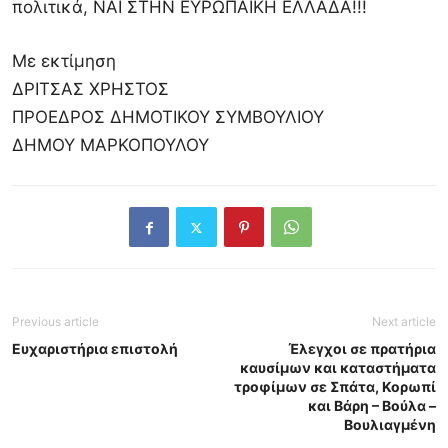
πολιτικά, ΝΑΙ ΣΤΗΝ ΕΥΡΩΠΑΪΚΗ ΕΛΛΑΔΑ!!!
Με εκτίμηση
ΔΡΙΤΣΑΣ ΧΡΗΣΤΟΣ
ΠΡΟΕΔΡΟΣ ΔΗΜΟΤΙΚΟΥ ΣΥΜΒΟΥΛΙΟΥ
ΔΗΜΟΥ ΜΑΡΚΟΠΟΥΛΟΥ
Previous article
Next article
Ευχαριστήρια επιστολή
Έλεγχοι σε πρατήρια
καυσίμων και καταστήματα
τροφίμων σε Σπάτα, Κορωπί
και Βάρη – Βούλα –
Βουλιαγμένη