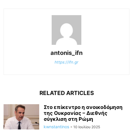
antonis_ifn
https://ifn.gr
RELATED ARTICLES
Στο επίκεντρο η ανοικοδόμηση
της Ουκρανίας – Διεθνής
σύγκλιση στη Ρώμη
kwnstantinos
-
10 Ιουλίου 2025