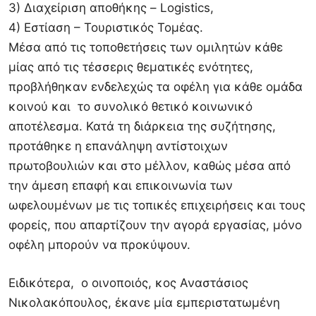
3) Διαχείριση αποθήκης – Logistics,
4) Εστίαση – Τουριστικός Τομέας.
Μέσα από τις τοποθετήσεις των ομιλητών κάθε
μίας από τις τέσσερις θεματικές ενότητες,
προβλήθηκαν ενδελεχώς τα οφέλη για κάθε ομάδα
κοινού και το συνολικό θετικό κοινωνικό
αποτέλεσμα. Κατά τη διάρκεια της συζήτησης,
προτάθηκε η επανάληψη αντίστοιχων
πρωτοβουλιών και στο μέλλον, καθώς μέσα από
την άμεση επαφή και επικοινωνία των
ωφελουμένων με τις τοπικές επιχειρήσεις και τους
φορείς, που απαρτίζουν την αγορά εργασίας, μόνο
οφέλη μπορούν να προκύψουν.
Ειδικότερα, ο οινοποιός, κος Αναστάσιος
Νικολακόπουλος, έκανε μία εμπεριστατωμένη