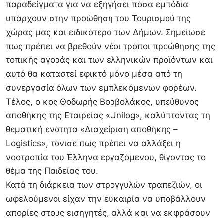
παραδείγματα για να εξηγήσει πόσα εμπόδια
υπάρχουν στην προώθηση του Τουρισμού της
χώρας μας και ειδικότερα των Δήμων. Σημείωσε
πως πρέπει να βρεθούν νέοι τρόποι προώθησης της
τοπικής αγοράς και των ελληνικών προϊόντων και
αυτό θα καταστεί εφικτό μόνο μέσα από τη
συνεργασία όλων των εμπλεκόμενων φορέων.
Τέλος, ο κος Θοδωρής Βορβολάκος, υπεύθυνος
αποθήκης της Εταιρείας «Unilog», καλύπτοντας τη
θεματική ενότητα «Διαχείριση αποθήκης –
Logistics», τόνισε πως πρέπει να αλλάξει η
νοοτροπία του Έλληνα εργαζόμενου, θίγοντας το
θέμα της Παιδείας του.
Κατά τη διάρκεια των στρογγυλών τραπεζιών, οι
ωφελούμενοι είχαν την ευκαιρία να υποβάλλουν
απορίες στους εισηγητές, αλλά και να εκφράσουν