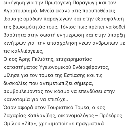
εισήγηση για την Πρωτογενή Παραγωγή και τον
Αγροτουρισμό. Μνεία έκανε στις προϋποθέσεις
ίδρυσης ομάδων παραγωγών και στην εξασφάλιση
της βιωσιμότητάς τους. Τόνισε πως πρέπει να δοθεί
βαρύτητα στην σωστή ενημέρωση και στην ύπαρξη
κινήτρων για την απασχόληση νέων ανθρώπων με
τις καλλιέργειες,
Ο κος Άρης Γκλιάτης, επιχειρηματίας
καταστήματος Υγειονομικού Ενδιαφέροντος,
μίλησε για τον τομέα της Εστίασης και τις
δυσκολίες που αντιμετωπίζει σήμερα,
συμβουλεύοντας τον κόσμο να επενδύσει στην
καινοτομία για να επιτύχει.
Όσον αφορά στον Τουριστικό Τομέα, ο κος
Ζαχαρίας Καπλανίδης, οικονομολόγος – Πρόεδρος
Ομίλου «Zita», χρησιμοποίησε πραγματικά