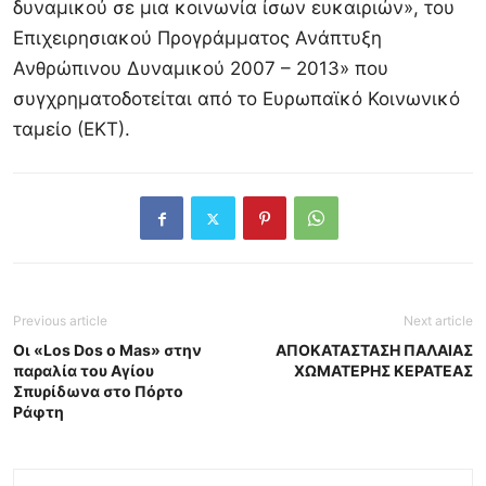
δυναμικού σε μια κοινωνία ίσων ευκαιριών», του
Επιχειρησιακού Προγράμματος Ανάπτυξη
Ανθρώπινου Δυναμικού 2007 – 2013» που
συγχρηματοδοτείται από το Ευρωπαϊκό Κοινωνικό
ταμείο (ΕΚΤ).
Previous article
Next article
Οι «Los Dos o Mas» στην
ΑΠΟΚΑΤΑΣΤΑΣΗ ΠΑΛΑΙΑΣ
παραλία του Αγίου
ΧΩΜΑΤΕΡΗΣ ΚΕΡΑΤΕΑΣ
Σπυρίδωνα στο Πόρτο
Ράφτη