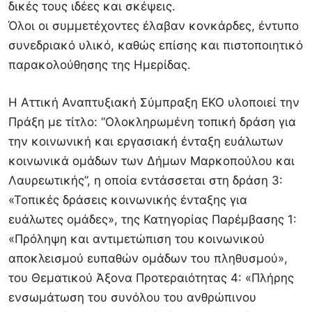
δικές τους ιδέες και σκέψεις.
Όλοι οι συμμετέχοντες έλαβαν κονκάρδες, έντυπο
συνεδριακό υλικό, καθώς επίσης και πιστοποιητικό
παρακολούθησης της Ημερίδας.
Η Αττική Αναπτυξιακή Σύμπραξη ΕΚΟ υλοποιεί την
Πράξη με τίτλο: “Ολοκληρωμένη τοπική δράση για
την κοινωνική και εργασιακή ένταξη ευάλωτων
κοινωνικά ομάδων των Δήμων Μαρκοπούλου και
Λαυρεωτικής”, η οποία εντάσσεται στη δράση 3:
«Τοπικές δράσεις κοινωνικής ένταξης για
ευάλωτες ομάδες», της Κατηγορίας Παρέμβασης 1:
«Πρόληψη και αντιμετώπιση του κοινωνικού
αποκλεισμού ευπαθών ομάδων του πληθυσμού»,
του Θεματικού Άξονα Προτεραιότητας 4: «Πλήρης
ενσωμάτωση του συνόλου του ανθρώπινου