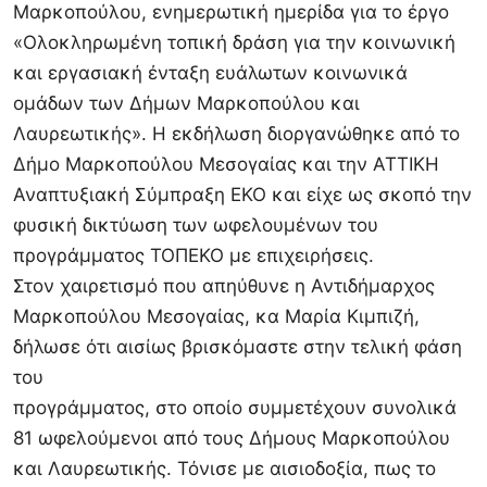
Μαρκοπούλου, ενημερωτική ημερίδα για το έργο
«Ολοκληρωμένη τοπική δράση για την κοινωνική
και εργασιακή ένταξη ευάλωτων κοινωνικά
ομάδων των Δήμων Μαρκοπούλου και
Λαυρεωτικής». Η εκδήλωση διοργανώθηκε από το
Δήμο Μαρκοπούλου Μεσογαίας και την ΑΤΤΙΚΗ
Αναπτυξιακή Σύμπραξη ΕΚΟ και είχε ως σκοπό την
φυσική δικτύωση των ωφελουμένων του
προγράμματος ΤΟΠΕΚΟ με επιχειρήσεις.
Στον χαιρετισμό που απηύθυνε η Αντιδήμαρχος
Μαρκοπούλου Μεσογαίας, κα Μαρία Κιμπιζή,
δήλωσε ότι αισίως βρισκόμαστε στην τελική φάση
του
προγράμματος, στο οποίο συμμετέχουν συνολικά
81 ωφελούμενοι από τους Δήμους Μαρκοπούλου
και Λαυρεωτικής. Τόνισε με αισιοδοξία, πως το