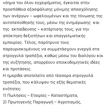
νόημα του όλου εγχειρήματος, έγκειται στην
προσπάθεια εξασφάλισης μόνιμης απασχόλησης
των ανέργων – ωφελουμένων και της τόνωσης της
αυτοπεποίθησής τους, μέσω της ενημέρωσης και
της εκπαίδευσης – κατάρτισης τους, για την
απόκτηση δεξιοτήτων και επαγγελματικής
εμπειρίας. Τέλος, παρότρυνε τους
παρευρισκομένους να συμμετάσχουν ενεργά στα
στρογγυλά τραπέζια, καθώς μέσω του διαλόγου και
της συζήτησης, απορρέουν εποικοδομητικές ιδέες
και προτάσεις.
Η ημερίδα αποτελείτο από τέσσερα στρογγυλά
τραπέζια, που κάλυψαν τις εξής θεματικές
ενότητες:
1) Πωλήσεις – Εταιρίες – Καταστήματα,
2) Πρωτογενής Παραγωγή – Αγροτισμός,