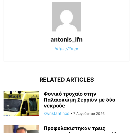
antonis_ifn
https://ifn.gr
RELATED ARTICLES
Φονικό τροχαίο στην
Παλαιοκώμη Σερρών με δύο
νεκρούς
kwnstantinos
-
7 Αυγούστου 2026
Προφυλακίστηκαν τρεις