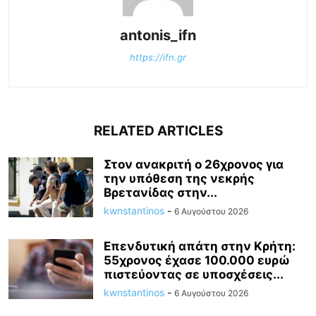
antonis_ifn
https://ifn.gr
RELATED ARTICLES
Στον ανακριτή ο 26χρονος για
την υπόθεση της νεκρής
Βρετανίδας στην...
kwnstantinos
-
6 Αυγούστου 2026
Επενδυτική απάτη στην Κρήτη:
55χρονος έχασε 100.000 ευρώ
πιστεύοντας σε υποσχέσεις...
kwnstantinos
-
6 Αυγούστου 2026