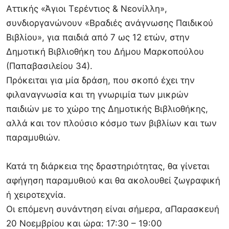
Αττικής «Άγιοι Τερέντιος & Νεονίλλη»,
συνδιοργανώνουν «Βραδιές ανάγνωσης Παιδικού
Βιβλίου», για παιδιά από 7 ως 12 ετών, στην
Δημοτική Βιβλιοθήκη του Δήμου Μαρκοπούλου
(Παπαβασιλείου 34).
Πρόκειται για μία δράση, που σκοπό έχει την
φιλαναγνωσία και τη γνωριμία των μικρών
παιδιών με το χώρο της Δημοτικής Βιβλιοθήκης,
αλλά και τον πλούσιο κόσμο των βιβλίων και των
παραμυθιών.
Κατά τη διάρκεια της δραστηριότητας, θα γίνεται
αφήγηση παραμυθιού και θα ακολουθεί ζωγραφική
ή χειροτεχνία.
Οι επόμενη συνάντηση είναι σήμερα, αΠαρασκευή
20 Νοεμβρίου και ώρα: 17:30 – 19:00