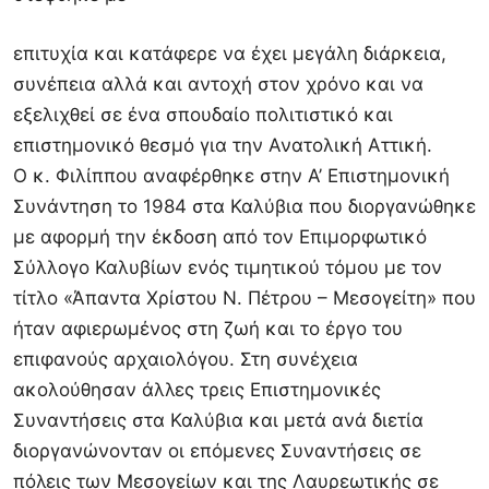
επιτυχία και κατάφερε να έχει μεγάλη διάρκεια,
συνέπεια αλλά και αντοχή στον χρόνο και να
εξελιχθεί σε ένα σπουδαίο πολιτιστικό και
επιστημονικό θεσμό για την Ανατολική Αττική.
Ο κ. Φιλίππου αναφέρθηκε στην Α’ Επιστημονική
Συνάντηση το 1984 στα Καλύβια που διοργανώθηκε
με αφορμή την έκδοση από τον Επιμορφωτικό
Σύλλογο Καλυβίων ενός τιμητικού τόμου με τον
τίτλο «Άπαντα Χρίστου Ν. Πέτρου – Μεσογείτη» που
ήταν αφιερωμένος στη ζωή και το έργο του
επιφανούς αρχαιολόγου. Στη συνέχεια
ακολούθησαν άλλες τρεις Επιστημονικές
Συναντήσεις στα Καλύβια και μετά ανά διετία
διοργανώνονταν οι επόμενες Συναντήσεις σε
πόλεις των Μεσογείων και της Λαυρεωτικής σε