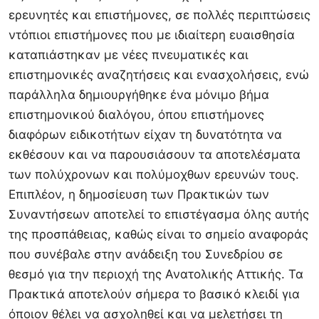
ερευνητές και επιστήμονες, σε πολλές περιπτώσεις
ντόπιοι επιστήμονες που με ιδιαίτερη ευαισθησία
καταπιάστηκαν με νέες πνευματικές και
επιστημονικές αναζητήσεις και ενασχολήσεις, ενώ
παράλληλα δημιουργήθηκε ένα μόνιμο βήμα
επιστημονικού διαλόγου, όπου επιστήμονες
διαφόρων ειδικοτήτων είχαν τη δυνατότητα να
εκθέσουν και να παρουσιάσουν τα αποτελέσματα
των πολύχρονων και πολύμοχθων ερευνών τους.
Επιπλέον, η δημοσίευση των Πρακτικών των
Συναντήσεων αποτελεί το επιστέγασμα όλης αυτής
της προσπάθειας, καθώς είναι το σημείο αναφοράς
που συνέβαλε στην ανάδειξη του Συνεδρίου σε
θεσμό για την περιοχή της Ανατολικής Αττικής. Τα
Πρακτικά αποτελούν σήμερα το βασικό κλειδί για
όποιον θέλει να ασχοληθεί και να μελετήσει τη