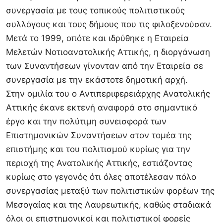
συνεργασία με τους τοπικούς πολιτιστικούς
συλλόγους και τους δήμους που τις φιλοξενούσαν.
Μετά το 1999, οπότε και ιδρύθηκε η Εταιρεία
Μελετών Νοτιοανατολικής Αττικής, η διοργάνωση
των Συναντήσεων γίνονταν από την Εταιρεία σε
συνεργασία με την εκάστοτε δημοτική αρχή.
Στην ομιλία του ο Αντιπεριφερειάρχης Ανατολικής
Αττικής έκανε εκτενή αναφορά στο σημαντικό
έργο και την πολύτιμη συνεισφορά των
Επιστημονικών Συναντήσεων στον τομέα της
επιστήμης και του πολιτισμού κυρίως για την
περιοχή της Ανατολικής Αττικής, εστιάζοντας
κυρίως στο γεγονός ότι όλες αποτέλεσαν πόλο
συνεργασίας μεταξύ των πολιτιστικών φορέων της
Μεσογαίας και της Λαυρεωτικής, καθώς σταδιακά
όλοι οι επιστημονικοί και πολιτιστικοί φορείς