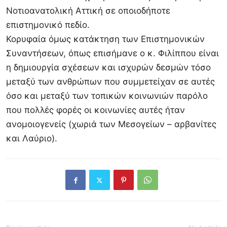
Νοτιοανατολική Αττική σε οποιοδήποτε
επιστημονικό πεδίο.
Κορυφαία όμως κατάκτηση των Επιστημονικών
Συναντήσεων, όπως επισήμανε ο κ. Φιλίππου είναι
η δημιουργία σχέσεων και ισχυρών δεσμών τόσο
μεταξύ των ανθρώπων που συμμετείχαν σε αυτές
όσο και μεταξύ των τοπικών κοινωνιών παρόλο
που πολλές φορές οι κοινωνίες αυτές ήταν
ανομοιογενείς (χωριά των Μεσογείων – αρβανίτες
και Λαύριο).