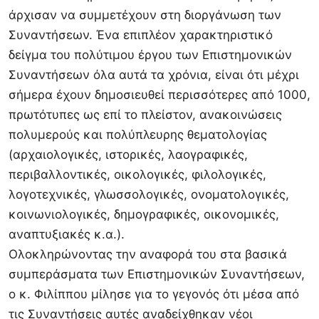
άρχισαν να συμμετέχουν στη διοργάνωση των
Συναντήσεων. Ένα επιπλέον χαρακτηριστικό
δείγμα του πολύτιμου έργου των Επιστημονικών
Συναντήσεων όλα αυτά τα χρόνια, είναι ότι μέχρι
σήμερα έχουν δημοσιευθεί περισσότερες από 1000,
πρωτότυπες ως επί το πλείστον, ανακοινώσεις
πολυμερούς και πολύπλευρης θεματολογίας
(αρχαιολογικές, ιστορικές, λαογραφικές,
περιβαλλοντικές, οικολογικές, φιλολογικές,
λογοτεχνικές, γλωσσολογικές, ονοματολογικές,
κοινωνιολογικές, δημογραφικές, οικονομικές,
αναπτυξιακές κ.α.).
Ολοκληρώνοντας την αναφορά του στα βασικά
συμπεράσματα των Επιστημονικών Συναντήσεων,
ο κ. Φιλίππου μίλησε για το γεγονός ότι μέσα από
τις Συναντήσεις αυτές αναδείχθηκαν νέοι