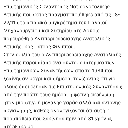
Επιστημονικής Συνάντησης Νοτιοανατολικής
Αττικής που φέτος πραγματοποιήθηκε από τις 18-
22/11 στο κτιριακό συγκρότημα του Παλαιού
Μηχανουργείου και Χυτηρίου στο Λαύριο
παρευρέθη ο Αντιπεριφερειάρχης Ανατολικής
Αττικής, κος Πέτρος Φιλίππου.
Στην ομιλία του ο Αντιπεριφερειάρχης Ανατολικής
Αττικής παρουσίασε ένα σύντομο ιστορικό των
Επιστημονικών Συναντήσεων από το 1984 που
ξεκίνησαν μέχρι και σήμερα, τονίζοντας ότι για
όλους όσοι έζησαν τις Επιστημονικές Συναντήσεις
από την πρώτη τους ημέρα, η φετινή εκδήλωση
ήταν μια στιγμή μεγάλης χαράς αλλά και έντονης
συγκίνησης, καθώς αναλογίζονται ότι αυτή η
προσπάθεια που ξεκίνησε πριν από 31 χρόνια,
στέφθηκε με