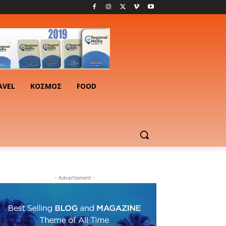
AVEL
ΚΟΣΜΟΣ
FOOD
- Advertisment -