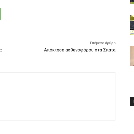
Επόμενο άρθρο
ς
Απόκτηση ασθενοφόρου στα Σπάτα