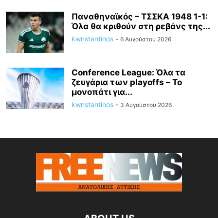
Παναθηναϊκός – ΤΣΣΚΑ 1948 1-1:
Όλα θα κριθούν στη ρεβάνς της...
kwnstantinos
-
6 Αυγούστου 2026
Conference League: Όλα τα
ζευγάρια των playoffs – Το
μονοπάτι για...
kwnstantinos
-
3 Αυγούστου 2026