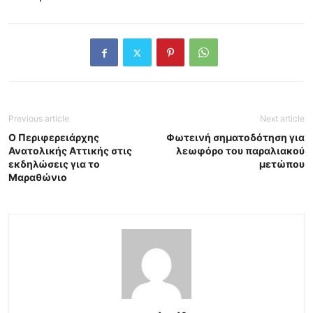
Previous article
Next article
Ο Περιφερειάρχης
Φωτεινή σηματοδότηση για
Ανατολικής Αττικής στις
λεωφόρο του παραλιακού
εκδηλώσεις για το
μετώπου
Μαραθώνιο