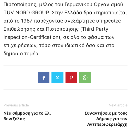
Πιστοποίησης, μέλος του Γερμανικού Οργανισμού
TÜV NORD GROUP. Στην Ελλάδα δραστηριοποιείται
από το 1987 παρέχοντας ανεξάρτητες υπηρεσίες
Επιθεώρησης και Πιστοποίησης (Third Party
Inspection-Certification), σε όλο το φάσμα των
επιχειρήσεων, τόσο στον ιδιωτικό όσο και στο
δημόσιο τομέα.
Previous article
Next article
Νέα σύμβαση για το Ελ.
Συναντήσεις με τους
Βενιζέλος
Δήμους για τον
Αντιπεριφερειάρχη