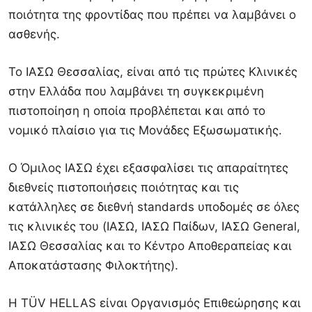
ποιότητα της φροντίδας που πρέπει να λαμβάνει ο
ασθενής.
Το ΙΑΣΩ Θεσσαλίας, είναι από τις πρώτες Κλινικές
στην Ελλάδα που λαμβάνει τη συγκεκριμένη
πιστοποίηση η οποία προβλέπεται και από το
νομικό πλαίσιο για τις Μονάδες Εξωσωματικής.
Ο Όμιλος ΙΑΣΩ έχει εξασφαλίσει τις απαραίτητες
διεθνείς πιστοποιήσεις ποιότητας και τις
κατάλληλες σε διεθνή standards υποδομές σε όλες
τις κλινικές του (ΙΑΣΩ, ΙΑΣΩ Παίδων, ΙΑΣΩ General,
ΙΑΣΩ Θεσσαλίας και το Κέντρο Αποθεραπείας και
Αποκατάστασης Φιλοκτήτης).
Η TÜV HELLAS είναι Οργανισμός Επιθεώρησης και