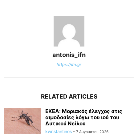
antonis_ifn
https://ifn.gr
RELATED ARTICLES
ΕΚΕΑ: Μοριακός έλεγχος στις
αιμοδοσίες λόγω του ιού του
Δυτικού Νείλου
kwnstantinos
-
7 Αυγούστου 2026