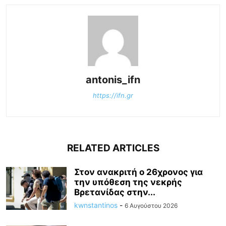
antonis_ifn
https://ifn.gr
RELATED ARTICLES
Στον ανακριτή ο 26χρονος για
την υπόθεση της νεκρής
Βρετανίδας στην...
kwnstantinos
-
6 Αυγούστου 2026