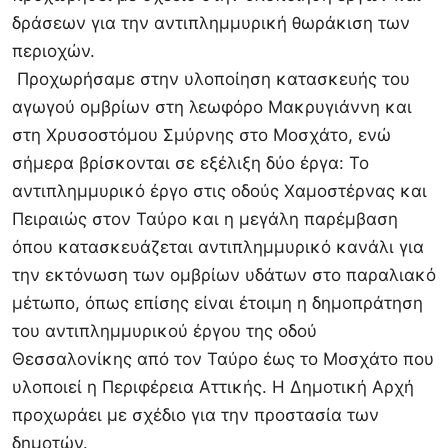
δράσεων για την αντιπλημμυρική θωράκιση των
περιοχών.
Προχωρήσαμε στην υλοποίηση κατασκευής του
αγωγού ομβρίων στη λεωφόρο Μακρυγιάννη και
στη Χρυσοστόμου Σμύρνης στο Μοσχάτο, ενώ
σήμερα βρίσκονται σε εξέλιξη δύο έργα: Το
αντιπλημμυρικό έργο στις οδούς Χαμοστέρνας και
Πειραιώς στον Ταύρο και η μεγάλη παρέμβαση
όπου κατασκευάζεται αντιπλημμυρικό κανάλι για
την εκτόνωση των ομβρίων υδάτων στο παραλιακό
μέτωπο, όπως επίσης είναι έτοιμη η δημοπράτηση
του αντιπλημμυρικού έργου της οδού
Θεσσαλονίκης από τον Ταύρο έως το Μοσχάτο που
υλοποιεί η Περιφέρεια Αττικής. Η Δημοτική Αρχή
προχωράει με σχέδιο για την προστασία των
δημοτών.