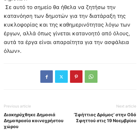
Σε αυτό το σημείο θα ήθελα να ζητήσω την
κατανόηση των δημοτών για την διατάραξη της
κυκλοφορίας και της καθημερινότητας λόγω των
έργων, αλλά όπως γίνεται κατανοητό από όλους,
αυτά τα έργα είναι απαραίτητα για την ασφάλεια
όλων».
Previous article
Next article
Διακηρύχθηκε Δημοσιά
‘Σφήττιος Δρόμος’ στην Οδό
Δημοπρασία κοινοχρήστου
Σφηττού στις 19 Νοεμβρίου
χώρου