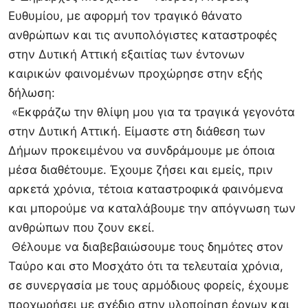
Ευθυμίου, με αφορμή τον τραγικό θάνατο
ανθρώπων και τις ανυπολόγιστες καταστροφές
στην Δυτική Αττική εξαιτίας των έντονων
καιρικών φαινομένων προχώρησε στην εξής
δήλωση:
«Εκφράζω την θλίψη μου για τα τραγικά γεγονότα
στην Δυτική Αττική. Είμαστε στη διάθεση των
Δήμων προκειμένου να συνδράμουμε με όποια
μέσα διαθέτουμε. Έχουμε ζήσει και εμείς, πριν
αρκετά χρόνια, τέτοια καταστροφικά φαινόμενα
και μπορούμε να καταλάβουμε την απόγνωση των
ανθρώπων που ζουν εκεί.
Θέλουμε να διαβεβαιώσουμε τους δημότες στον
Ταύρο και στο Μοσχάτο ότι τα τελευταία χρόνια,
σε συνεργασία με τους αρμόδιους φορείς, έχουμε
προχωρήσει με σχέδιο στην υλοποίηση έργων και