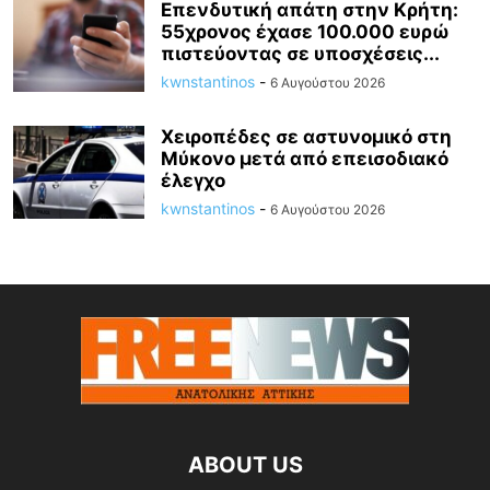
Επενδυτική απάτη στην Κρήτη:
55χρονος έχασε 100.000 ευρώ
πιστεύοντας σε υποσχέσεις...
kwnstantinos
-
6 Αυγούστου 2026
Χειροπέδες σε αστυνομικό στη
Μύκονο μετά από επεισοδιακό
έλεγχο
kwnstantinos
-
6 Αυγούστου 2026
ABOUT US