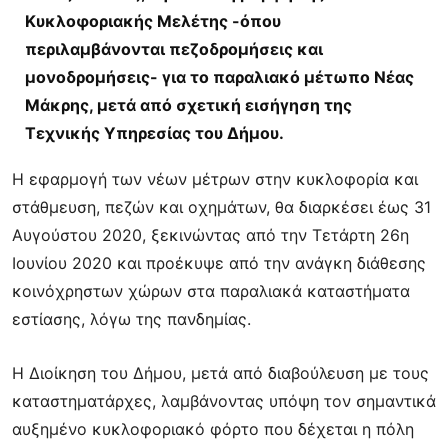
Κυκλοφοριακής Μελέτης -όπου
περιλαμβάνονται πεζοδρομήσεις και
μονοδρομήσεις- για το παραλιακό μέτωπο Νέας
Μάκρης, μετά από σχετική εισήγηση της
Τεχνικής Υπηρεσίας του Δήμου.
Η εφαρμογή των νέων μέτρων στην κυκλοφορία και
στάθμευση, πεζών και οχημάτων, θα διαρκέσει έως 31
Αυγούστου 2020, ξεκινώντας από την Τετάρτη 26η
Ιουνίου 2020 και προέκυψε από την ανάγκη διάθεσης
κοινόχρηστων χώρων στα παραλιακά καταστήματα
εστίασης, λόγω της πανδημίας.
Η Διοίκηση του Δήμου, μετά από διαβούλευση με τους
καταστηματάρχες, λαμβάνοντας υπόψη τον σημαντικά
αυξημένο κυκλοφοριακό φόρτο που δέχεται η πόλη