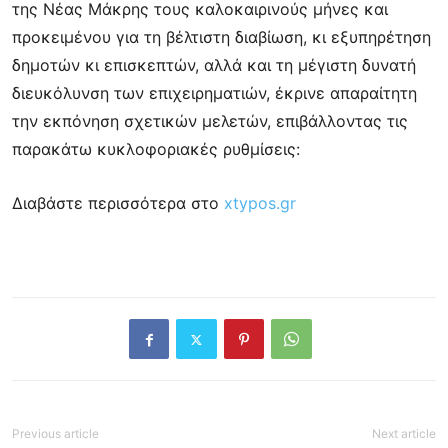
της Νέας Μάκρης τους καλοκαιρινούς μήνες και
προκειμένου για τη βέλτιστη διαβίωση, κι εξυπηρέτηση
δημοτών κι επισκεπτών, αλλά και τη μέγιστη δυνατή
διευκόλυνση των επιχειρηματιών, έκρινε απαραίτητη
την εκπόνηση σχετικών μελετών, επιβάλλοντας τις
παρακάτω κυκλοφοριακές ρυθμίσεις:
Διαβάστε περισσότερα στο
xtypos.gr
Previous article
Next article