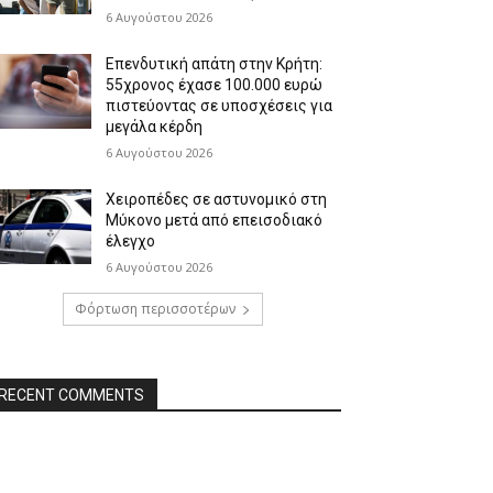
6 Αυγούστου 2026
Επενδυτική απάτη στην Κρήτη:
55χρονος έχασε 100.000 ευρώ
πιστεύοντας σε υποσχέσεις για
μεγάλα κέρδη
6 Αυγούστου 2026
Χειροπέδες σε αστυνομικό στη
Μύκονο μετά από επεισοδιακό
έλεγχο
6 Αυγούστου 2026
Φόρτωση περισσοτέρων
RECENT COMMENTS