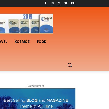
AVEL
ΚΟΣΜΟΣ
FOOD
- Advertisment -