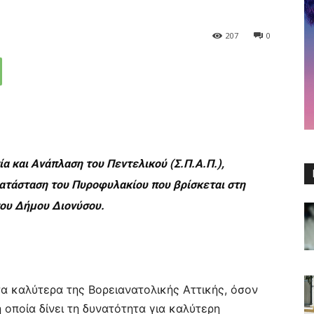
207
0
α και Ανάπλαση του Πεντελικού (Σ.Π.Α.Π.),
ατάσταση του Πυροφυλακίου που βρίσκεται στη
ου Δήμου Διονύσου.
τα καλύτερα της Βορειανατολικής Αττικής, όσον
 οποία δίνει τη δυνατότητα για καλύτερη