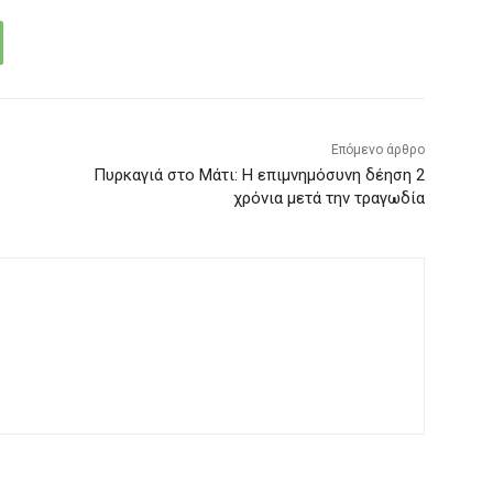
Επόμενο άρθρο
Πυρκαγιά στο Μάτι: Η επιμνημόσυνη δέηση 2
χρόνια μετά την τραγωδία