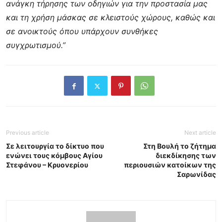
ανάγκη τήρησης των οδηγιών για την προστασία μας
και τη χρήση μάσκας σε κλειστούς χώρους, καθώς και
σε ανοικτούς όπου υπάρχουν συνθήκες
συγχρωτισμού.”
Previous article
Next article
Σε λειτουργία το δίκτυο που
Στη Βουλή το ζήτημα
ενώνει τους κόμβους Αγίου
διεκδίκησης των
Στεφάνου – Κρυονερίου
περιουσιών κατοίκων της
Σαρωνίδας