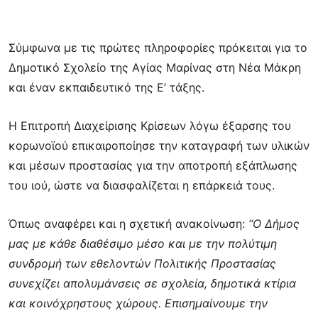
Σύμφωνα με τις πρώτες πληροφορίες πρόκειται για το
Δημοτικό Σχολείο της Αγίας Μαρίνας στη Νέα Μάκρη
και έναν εκπαιδευτικό της Ε’ τάξης.
Η Επιτροπή Διαχείρισης Κρίσεων λόγω έξαρσης του
κορωνοϊού επικαιροποίησε την καταγραφή των υλικών
και μέσων προστασίας για την αποτροπή εξάπλωσης
του ιού, ώστε να διασφαλίζεται η επάρκειά τους.
Όπως αναφέρει και η σχετική ανακοίνωση:
“Ο Δήμος
μας με κάθε διαθέσιμο μέσο και με την πολύτιμη
συνδρομή των εθελοντών Πολιτικής Προστασίας
συνεχίζει απολυμάνσεις σε σχολεία, δημοτικά κτίρια
και κοινόχρηστους χώρους. Επισημαίνουμε την