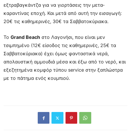
εξτραβαγκάντζα για να γιορτάσεις την μετα-
καραντίνας εποχή. Και μετά
από αυτή την εισαγωγή:
20€ τις καθημερινές, 30€ τα Σαββατοκύριακα.
Το
Grand Beach
στο Λαγονήσι, που είναι μεν
τσιμπημένο (12€ είσοδος τις καθημερινές,
25€ τα
Σαββατοκύριακα) έχει όμως φανταστικά νερά,
απολαυστική αμμουδιά μέσα και έξω
από το νερό, και
εξεζητημένα κομφόρ τύπου service στην ξαπλώστρα
με το πάτημα ενός
κουμπιού.