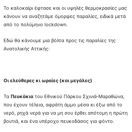
Το καλοκαίρι έφτασε και οι υψηλές θερμοκρασίες μας
κάνουν να αναζητάμε όμορφες παραλίες, ειδικά μετά
από το πολύμηνο lockdown.
Εδώ θα κάνουμε μια βόλτα προς τις παραλίες της
Ανατολικής Αττικής:
Οι ελεύθερες κι ωραίες (και μεγάλες)
Τα
Πευκάκια
του Εθνικού Πάρκου Σχινιά-Μαραθώνα,
που έχουν τέλεια, αφράτη άμμο μέσα
κι έξω από το
νερό, ρηχά νερά για να μη σου έρθει απότομη η πρώτη
βουτιά, και ένα
υπέροχο πευκοδάσος για φόντο.