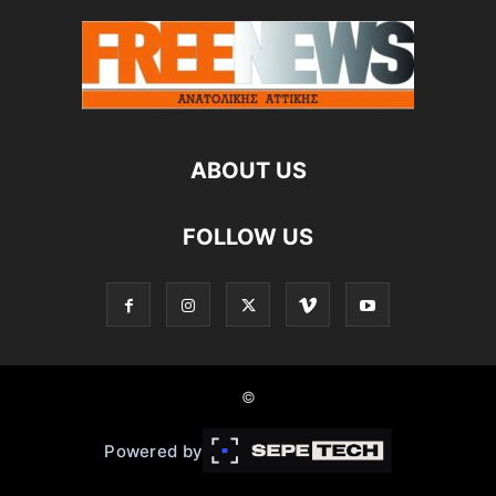
ABOUT US
FOLLOW US
©
Powered by