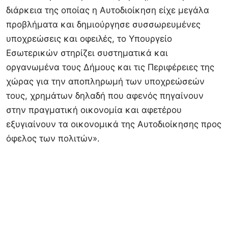
διάρκεια της οποίας η Αυτοδιοίκηση είχε μεγάλα
προβλήματα και δημιούργησε συσσωρευμένες
υποχρεώσεις και οφειλές, το Υπουργείο
Εσωτερικών στηρίζει συστηματικά και
οργανωμένα τους Δήμους και τις Περιφέρειες της
χώρας για την αποπληρωμή των υποχρεώσεών
τους, χρημάτων δηλαδή που αφενός πηγαίνουν
στην πραγματική οικονομία και αφετέρου
εξυγιαίνουν τα οικονομικά της Αυτοδιοίκησης προς
όφελος των πολιτών».