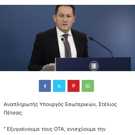
Αναπληρωτής Υπουργός Εσωτερικών, Στέλιος
Πέτσας:
“ Εξυγιαίνουμε τους ΟΤΑ, ενισχύουμε την