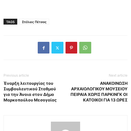
TAGS
Στέλιος Πέτσας
Previous article
Next article
Έναρξη λειτουργίας του
ΑΝΑΚΟΙΝΩΣΗ
Συμβουλευτικού Σταθμού
ΑΡΧΑΙΟΛΟΓΙΚΟΥ ΜΟΥΣΕΙΟΥ
για την Άνοια στον Δήμο
ΠΕΙΡΑΙΑ ΧΩΡΙΣ ΠΑΡΚΙΝΓΚ ΟΙ
Μαρκοπούλου Μεσογαίας
ΚΑΤΟΙΚΟΙ ΓΙΑ 13 ΩΡΕΣ