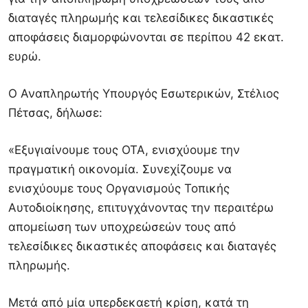
διαταγές πληρωμής και τελεσίδικες δικαστικές
αποφάσεις διαμορφώνονται σε περίπου 42 εκατ.
ευρώ.
Ο Αναπληρωτής Υπουργός Εσωτερικών, Στέλιος
Πέτσας, δήλωσε:
«Εξυγιαίνουμε τους ΟΤΑ, ενισχύουμε την
πραγματική οικονομία. Συνεχίζουμε να
ενισχύουμε τους Οργανισμούς Τοπικής
Αυτοδιοίκησης, επιτυγχάνοντας την περαιτέρω
απομείωση των υποχρεώσεών τους από
τελεσίδικες δικαστικές αποφάσεις και διαταγές
πληρωμής.
Μετά από μία υπερδεκαετή κρίση, κατά τη