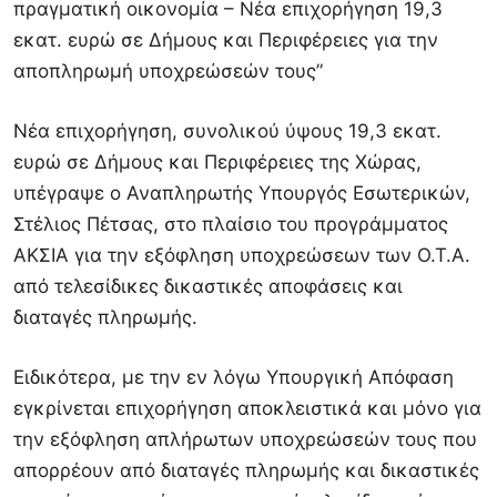
πραγματική οικονομία – Νέα επιχορήγηση 19,3
εκατ. ευρώ σε Δήμους και Περιφέρειες για την
αποπληρωμή υποχρεώσεών τους”
Νέα επιχορήγηση, συνολικού ύψους 19,3 εκατ.
ευρώ σε Δήμους και Περιφέρειες της Χώρας,
υπέγραψε ο Αναπληρωτής Υπουργός Εσωτερικών,
Στέλιος Πέτσας, στο πλαίσιο του προγράμματος
ΑΚΣΙΑ για την εξόφληση υποχρεώσεων των Ο.Τ.Α.
από τελεσίδικες δικαστικές αποφάσεις και
διαταγές πληρωμής.
Ειδικότερα, με την εν λόγω Υπουργική Απόφαση
εγκρίνεται επιχορήγηση αποκλειστικά και μόνο για
την εξόφληση απλήρωτων υποχρεώσεών τους που
απορρέουν από διαταγές πληρωμής και δικαστικές