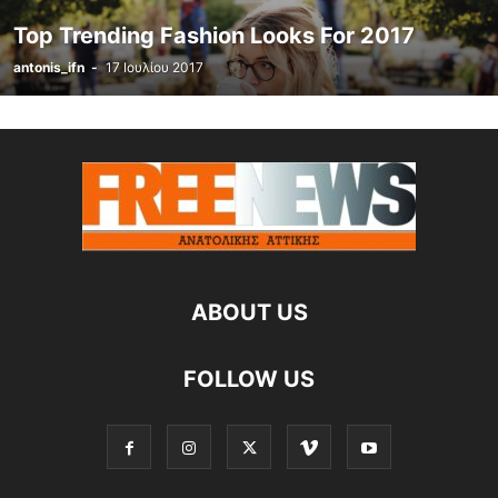
Top Trending Fashion Looks For 2017
antonis_ifn
-
17 Ιουλίου 2017
ABOUT US
FOLLOW US