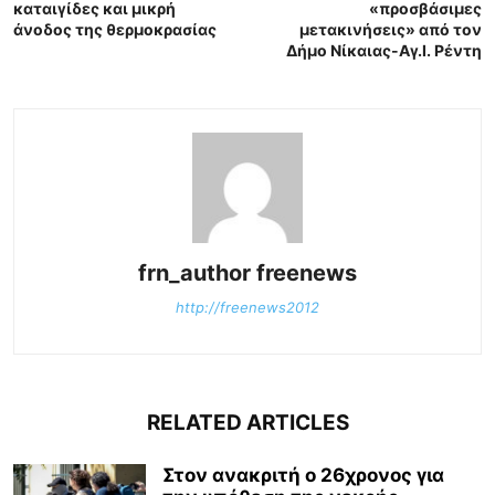
καταιγίδες και μικρή
«προσβάσιμες
άνοδος της θερμοκρασίας
μετακινήσεις» από τον
Δήμο Νίκαιας-Αγ.Ι. Ρέντη
frn_author freenews
http://freenews2012
RELATED ARTICLES
Στον ανακριτή ο 26χρονος για