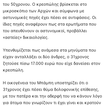
του 50χρονου. O κρεοπώλης βρίσκεται στο
μικροσκόπιο των Αρχών και σύμφωνα με
αστυνομικές πηγές έχει πέσει σε αντιφάσεις. Οι
ίδιες πηγές αναφέρουν πως στα ερωτήματα που
του απευθύνουν οι αστυνομικοί, προβάλλει
«αστείες» δικαιολογίες.
Υπενθυμίζεται πως ανάμεσα στα μηνύματα που
είχαν ανταλλάξει οι δύο άνδρες, ο 31χρονος
ζητούσε πίσω 17.000 ευρώ που είχε δανείσει στον
κρεοπώλη.
Η οικογένεια του Μπάμπη υποστηρίζει ότι ο
31χρονος έχει πέσει θύμα δολοφονικής επίθεσης,
με τον πατέρα και την αδερφή του να κάνουν λόγο
για άτομα που γνωρίζουν τι έχει γίνει και κρατούν