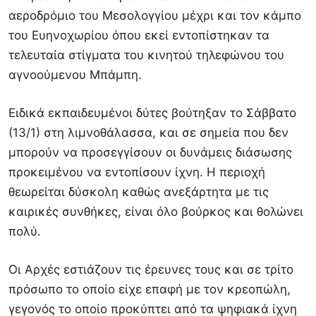
αεροδρόμιο του Μεσολογγίου μέχρι και τον κάμπο
του Ευηνοχωρίου όπου εκεί εντοπίστηκαν τα
τελευταία στίγματα του κινητού τηλεφώνου του
αγνοούμενου Μπάμπη.
Ειδικά εκπαιδευμένοι δύτες βούτηξαν το Σάββατο
(13/1) στη λιμνοθάλασσα, και σε σημεία που δεν
μπορούν να προσεγγίσουν οι δυνάμεις διάσωσης
προκειμένου να εντοπίσουν ίχνη. Η περιοχή
θεωρείται δύσκολη καθώς ανεξάρτητα με τις
καιρικές συνθήκες, είναι όλο βούρκος και θολώνει
πολύ.
Οι Αρχές εστιάζουν τις έρευνες τους και σε τρίτο
πρόσωπο το οποίο είχε επαφή με τον κρεοπώλη,
γεγονός το οποίο προκύπτει από τα ψηφιακά ίχνη