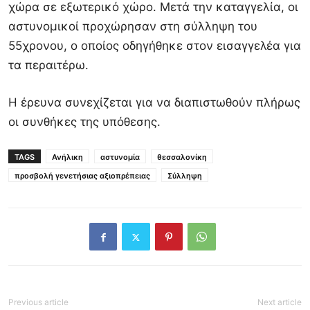
χώρα σε εξωτερικό χώρο. Μετά την καταγγελία, οι
αστυνομικοί προχώρησαν στη σύλληψη του
55χρονου, ο οποίος οδηγήθηκε στον εισαγγελέα για
τα περαιτέρω.
Η έρευνα συνεχίζεται για να διαπιστωθούν πλήρως
οι συνθήκες της υπόθεσης.
TAGS
Ανήλικη
αστυνομία
θεσσαλονίκη
προσβολή γενετήσιας αξιοπρέπειας
Σύλληψη
Previous article
Next article