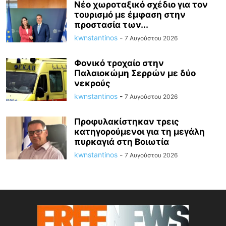
Νέο χωροταξικό σχέδιο για τον
τουρισμό με έμφαση στην
προστασία των...
kwnstantinos
-
7 Αυγούστου 2026
Φονικό τροχαίο στην
Παλαιοκώμη Σερρών με δύο
νεκρούς
kwnstantinos
-
7 Αυγούστου 2026
Προφυλακίστηκαν τρεις
κατηγορούμενοι για τη μεγάλη
πυρκαγιά στη Βοιωτία
kwnstantinos
-
7 Αυγούστου 2026