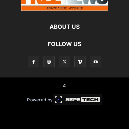
ABOUT US
FOLLOW US
©
Powered by