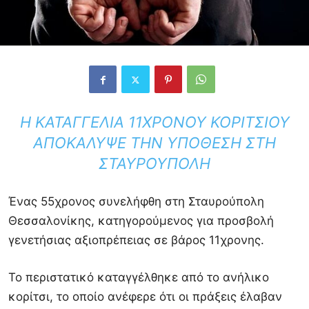
Η ΚΑΤΑΓΓΕΛΊΑ 11ΧΡΟΝΟΥ ΚΟΡΙΤΣΙΟΎ
ΑΠΟΚΆΛΥΨΕ ΤΗΝ ΥΠΌΘΕΣΗ ΣΤΗ
ΣΤΑΥΡΟΎΠΟΛΗ
Ένας 55χρονος συνελήφθη στη Σταυρούπολη
Θεσσαλονίκης, κατηγορούμενος για προσβολή
γενετήσιας αξιοπρέπειας σε βάρος 11χρονης.
Το περιστατικό καταγγέλθηκε από το ανήλικο
κορίτσι, το οποίο ανέφερε ότι οι πράξεις έλαβαν