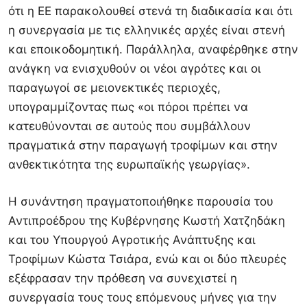
ότι η ΕΕ παρακολουθεί στενά τη διαδικασία και ότι
η συνεργασία με τις ελληνικές αρχές είναι στενή
και εποικοδομητική. Παράλληλα, αναφέρθηκε στην
ανάγκη να ενισχυθούν οι νέοι αγρότες και οι
παραγωγοί σε μειονεκτικές περιοχές,
υπογραμμίζοντας πως «οι πόροι πρέπει να
κατευθύνονται σε αυτούς που συμβάλλουν
πραγματικά στην παραγωγή τροφίμων και στην
ανθεκτικότητα της ευρωπαϊκής γεωργίας».
Η συνάντηση πραγματοποιήθηκε παρουσία του
Αντιπροέδρου της Κυβέρνησης Κωστή Χατζηδάκη
και του Υπουργού Αγροτικής Ανάπτυξης και
Τροφίμων Κώστα Τσιάρα, ενώ και οι δύο πλευρές
εξέφρασαν την πρόθεση να συνεχιστεί η
συνεργασία τους τους επόμενους μήνες για την