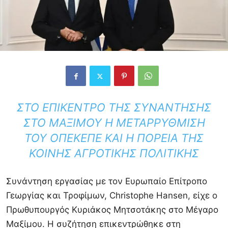
ΣΤΟ ΕΠΊΚΕΝΤΡΟ ΤΗΣ ΣΥΝΆΝΤΗΣΗΣ
ΣΤΟ ΜΑΞΊΜΟΥ Η ΜΕΤΑΡΡΎΘΜΙΣΗ
ΤΟΥ ΟΠΕΚΕΠΕ ΚΑΙ Η ΠΟΡΕΊΑ ΤΗΣ
ΚΟΙΝΉΣ ΑΓΡΟΤΙΚΉΣ ΠΟΛΙΤΙΚΉΣ
Συνάντηση εργασίας με τον Ευρωπαίο Επίτροπο
Γεωργίας και Τροφίμων, Christophe Hansen, είχε ο
Πρωθυπουργός Κυριάκος Μητσοτάκης στο Μέγαρο
Μαξίμου. Η συζήτηση επικεντρώθηκε στη