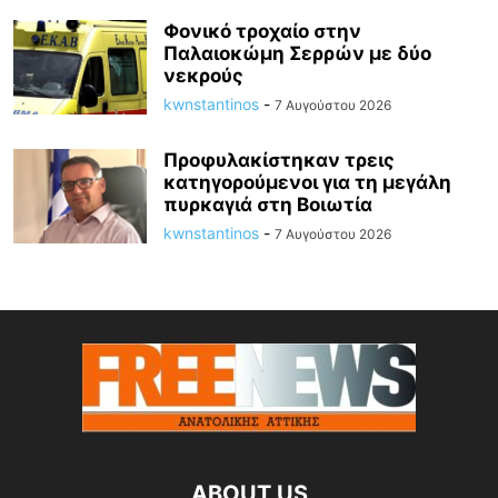
Φονικό τροχαίο στην
Παλαιοκώμη Σερρών με δύο
νεκρούς
kwnstantinos
-
7 Αυγούστου 2026
Προφυλακίστηκαν τρεις
κατηγορούμενοι για τη μεγάλη
πυρκαγιά στη Βοιωτία
kwnstantinos
-
7 Αυγούστου 2026
ABOUT US