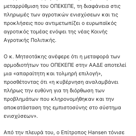
μεταρρύθμιση του ΟΠΕΚΕΠΕ, τη διαφάνεια στις
πληρωμές των αγροτικών ενισχύσεων και τις
προκλήσεις που αντιμετωπίζει ο ευρωπαϊκός
αγροτικός τομέας ενόψει της νέας Κοινής
Αγροτικής Πολιτικής.
Ο κ. Μητσοτάκης ανέφερε ότι η μεταφορά των
αρμοδιοτήτων του ΟΠΕΚΕΠΕ στην ΑΑΔΕ αποτελεί
μια «απαραίτητη και τολμηρή επιλογή»,
προσθέτοντας ότι «η κυβέρνηση αναλαμβάνει
πλήρως την ευθύνη για τη διόρθωση των
προβλημάτων που κληρονομήθηκαν και την
αποκατάσταση της εμπιστοσύνης στο σύστημα
ενισχύσεων».
Από την πλευρά του, ο Επίτροπος Hansen τόνισε