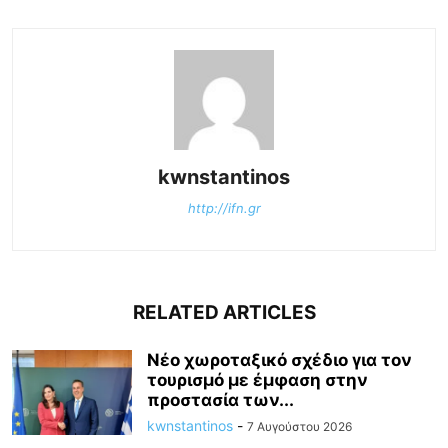
kwnstantinos
http://ifn.gr
RELATED ARTICLES
Νέο χωροταξικό σχέδιο για τον
τουρισμό με έμφαση στην
προστασία των...
kwnstantinos
-
7 Αυγούστου 2026