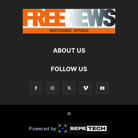
ABOUT US
FOLLOW US
©
Powered by