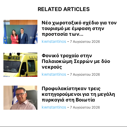
RELATED ARTICLES
Νέο χωροταξικό σχέδιο για τον
τουρισμό με έμφαση στην
προστασία των...
kwnstantinos
-
7 Αυγούστου 2026
Φονικό τροχαίο στην
Παλαιοκώμη Σερρών με δύο
νεκρούς
kwnstantinos
-
7 Αυγούστου 2026
Προφυλακίστηκαν τρεις
κατηγορούμενοι για τη μεγάλη
πυρκαγιά στη Βοιωτία
kwnstantinos
-
7 Αυγούστου 2026