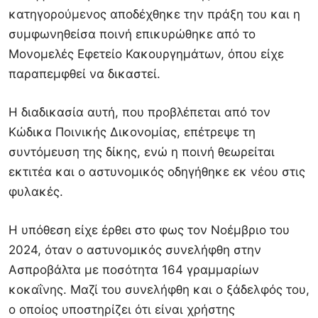
κατηγορούμενος αποδέχθηκε την πράξη του και η
συμφωνηθείσα ποινή επικυρώθηκε από το
Μονομελές Εφετείο Κακουργημάτων, όπου είχε
παραπεμφθεί να δικαστεί.
Η διαδικασία αυτή, που προβλέπεται από τον
Κώδικα Ποινικής Δικονομίας, επέτρεψε τη
συντόμευση της δίκης, ενώ η ποινή θεωρείται
εκτιτέα και ο αστυνομικός οδηγήθηκε εκ νέου στις
φυλακές.
Η υπόθεση είχε έρθει στο φως τον Νοέμβριο του
2024, όταν ο αστυνομικός συνελήφθη στην
Ασπροβάλτα με ποσότητα 164 γραμμαρίων
κοκαΐνης. Μαζί του συνελήφθη και ο ξάδελφός του,
ο οποίος υποστηρίζει ότι είναι χρήστης