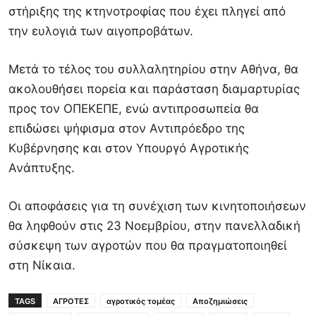
στήριξης της κτηνοτροφίας που έχει πληγεί από
την ευλογιά των αιγοπροβάτων.
Μετά το τέλος του συλλαλητηρίου στην Αθήνα, θα
ακολουθήσει πορεία και παράσταση διαμαρτυρίας
προς τον ΟΠΕΚΕΠΕ, ενώ αντιπροσωπεία θα
επιδώσει ψήφισμα στον Αντιπρόεδρο της
Κυβέρνησης και στον Υπουργό Αγροτικής
Ανάπτυξης.
Οι αποφάσεις για τη συνέχιση των κινητοποιήσεων
θα ληφθούν στις 23 Νοεμβρίου, στην πανελλαδική
σύσκεψη των αγροτών που θα πραγματοποιηθεί
στη Νίκαια.
TAGS
ΑΓΡΟΤΕΣ
αγροτικός τομέας
Αποζημιώσεις