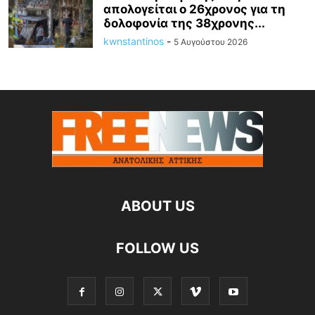
απολογείται ο 26χρονος για τη
δολοφονία της 38χρονης...
kwnstantinos
-
5 Αυγούστου 2026
ABOUT US
FOLLOW US