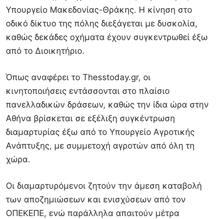
Υπουργείο Μακεδονίας-Θράκης. Η κίνηση στο
οδικό δίκτυο της πόλης διεξάγεται με δυσκολία,
καθώς δεκάδες οχήματα έχουν συγκεντρωθεί έξω
από το Διοικητήριο.
Όπως αναφέρει το Thesstoday.gr, οι
κινητοποιήσεις εντάσσονται στο πλαίσιο
πανελλαδικών δράσεων, καθώς την ίδια ώρα στην
Αθήνα βρίσκεται σε εξέλιξη συγκέντρωση
διαμαρτυρίας έξω από το Υπουργείο Αγροτικής
Ανάπτυξης, με συμμετοχή αγροτών από όλη τη
χώρα.
Οι διαμαρτυρόμενοι ζητούν την άμεση καταβολή
των αποζημιώσεων και ενισχύσεων από τον
ΟΠΕΚΕΠΕ, ενώ παράλληλα απαιτούν μέτρα