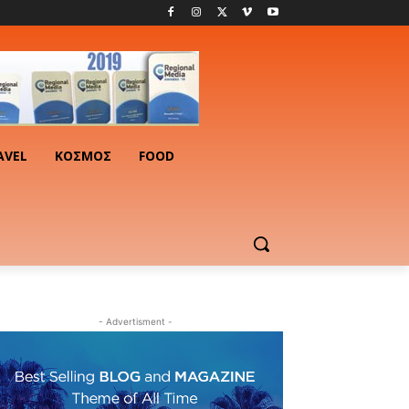
AVEL
ΚΟΣΜΟΣ
FOOD
- Advertisment -