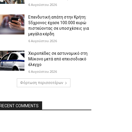
6 Αυγούστου 2026
Επενδυτική απάτη στην Κρήτη:
55χρονος έχασε 100.000 ευρώ
πιστεύοντας σε υποσχέσεις για
μεγάλα κέρδη
6 Αυγούστου 2026
Χειροπέδες σε αστυνομικό στη
Μύκονο μετά από επεισοδιακό
έλεγχο
6 Αυγούστου 2026
Φόρτωση περισσοτέρων
RECENT COMMENTS