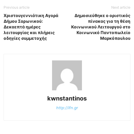
Previous article
Next article
Χριστουγεννιάτικη Αγορά
Δημοσιεύθηκε ο οριστικός
Δήμου Σαρωνικού:
πίνακας για τη θέση
Δεκαεπτά ημέρες
Κοινωνικού Λειτουργού στο
λειτουργίας και πλήρεις
Κοινωνικό Παντοπωλείο
οδηγίες συμμετοχής
Μαρκόπουλου
kwnstantinos
http://ifn.gr