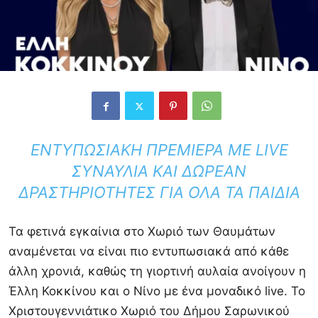
ΕΝΤΥΠΩΣΙΑΚΉ ΠΡΕΜΙΈΡΑ ΜΕ LIVE
ΣΥΝΑΥΛΊΑ ΚΑΙ ΔΩΡΕΆΝ
ΔΡΑΣΤΗΡΙΌΤΗΤΕΣ ΓΙΑ ΌΛΑ ΤΑ ΠΑΙΔΙΆ
Τα φετινά εγκαίνια στο Χωριό των Θαυμάτων
αναμένεται να είναι πιο εντυπωσιακά από κάθε
άλλη χρονιά, καθώς τη γιορτινή αυλαία ανοίγουν η
Έλλη Κοκκίνου και ο Νίνο με ένα μοναδικό live. Το
Χριστουγεννιάτικο Χωριό του Δήμου Σαρωνικού