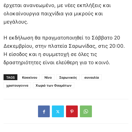
έρχεται ανανεωμένο, με νέες εκπλήξεις και
ολοκαίνουργια παιχνίδια για μικρούς και
μεγάλους.
Η εκδήλωση θα πραγματοποιηθεί το Σάββατο 20
Δεκεμβρίου, στην πλατεία Σαρωνίδας, στις 20:00.
Η είσοδος και η συμμετοχή σε όλες τις
δραστηριότητες είναι ελεύθερη για το κοινό.
TAGS
Κοκκίνου
Νίνο
Σαρωνικός
συναυλία
χριστουγεννα
Χωριό των Θαυμάτων