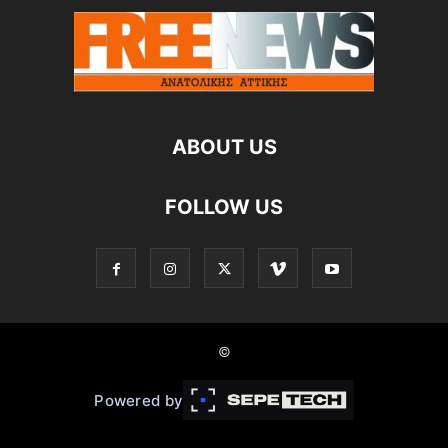
ABOUT US
FOLLOW US
©
Powered by