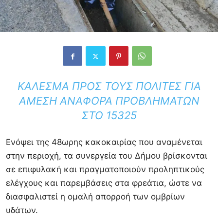
ΚΆΛΕΣΜΑ ΠΡΟΣ ΤΟΥΣ ΠΟΛΊΤΕΣ ΓΙΑ
ΆΜΕΣΗ ΑΝΑΦΟΡΆ ΠΡΟΒΛΗΜΆΤΩΝ
ΣΤΟ 15325
Ενόψει της 48ωρης κακοκαιρίας που αναμένεται
στην περιοχή, τα συνεργεία του Δήμου βρίσκονται
σε επιφυλακή και πραγματοποιούν προληπτικούς
ελέγχους και παρεμβάσεις στα φρεάτια, ώστε να
διασφαλιστεί η ομαλή απορροή των ομβρίων
υδάτων.