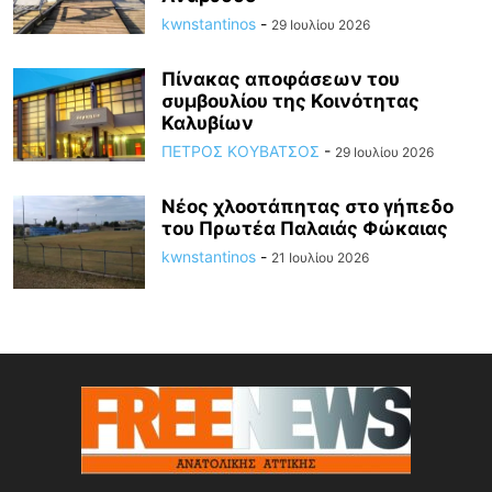
kwnstantinos
-
29 Ιουλίου 2026
Πίνακας αποφάσεων του
συμβουλίου της Κοινότητας
Καλυβίων
ΠΕΤΡΟΣ ΚΟΥΒΑΤΣΟΣ
-
29 Ιουλίου 2026
Νέος χλοοτάπητας στο γήπεδο
του Πρωτέα Παλαιάς Φώκαιας
kwnstantinos
-
21 Ιουλίου 2026