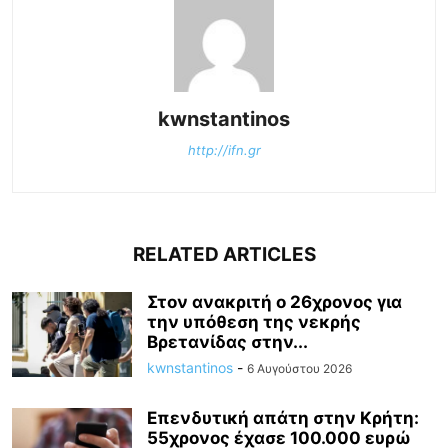
kwnstantinos
http://ifn.gr
RELATED ARTICLES
Στον ανακριτή ο 26χρονος για
την υπόθεση της νεκρής
Βρετανίδας στην...
kwnstantinos
-
6 Αυγούστου 2026
Επενδυτική απάτη στην Κρήτη:
55χρονος έχασε 100.000 ευρώ