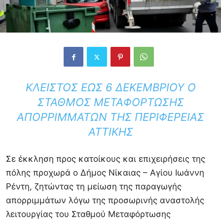
ΚΛΕΙΣΤΌΣ ΈΩΣ 6 ΔΕΚΕΜΒΡΊΟΥ Ο
ΣΤΑΘΜΌΣ ΜΕΤΑΦΌΡΤΩΣΗΣ
ΑΠΟΡΡΙΜΜΆΤΩΝ ΤΗΣ ΠΕΡΙΦΈΡΕΙΑΣ
ΑΤΤΙΚΉΣ
Σε έκκληση προς κατοίκους και επιχειρήσεις της
πόλης προχωρά ο Δήμος Νίκαιας – Αγίου Ιωάννη
Ρέντη, ζητώντας τη μείωση της παραγωγής
απορριμμάτων λόγω της προσωρινής αναστολής
λειτουργίας του Σταθμού Μεταφόρτωσης