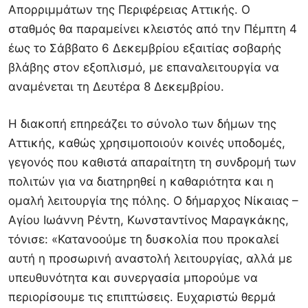
Απορριμμάτων της Περιφέρειας Αττικής. Ο
σταθμός θα παραμείνει κλειστός από την Πέμπτη 4
έως το Σάββατο 6 Δεκεμβρίου εξαιτίας σοβαρής
βλάβης στον εξοπλισμό, με επαναλειτουργία να
αναμένεται τη Δευτέρα 8 Δεκεμβρίου.
Η διακοπή επηρεάζει το σύνολο των δήμων της
Αττικής, καθώς χρησιμοποιούν κοινές υποδομές,
γεγονός που καθιστά απαραίτητη τη συνδρομή των
πολιτών για να διατηρηθεί η καθαριότητα και η
ομαλή λειτουργία της πόλης. Ο δήμαρχος Νίκαιας –
Αγίου Ιωάννη Ρέντη, Κωνσταντίνος Μαραγκάκης,
τόνισε: «Κατανοούμε τη δυσκολία που προκαλεί
αυτή η προσωρινή αναστολή λειτουργίας, αλλά με
υπευθυνότητα και συνεργασία μπορούμε να
περιορίσουμε τις επιπτώσεις. Ευχαριστώ θερμά