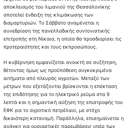
αποκλεισμός του λιμανιού της Θεσσαλονίκης
αποτελεί ένδειξη της κλιμάκωσης των
διαμαρτυριών. Το Σάββατο αναμένεται η
συνεδρίαση της πανελλαδικής συντονιστικής
επιτροπής στη Νίκαια, η οποία θα προσδιορίσει τις
προτεραιότητες και τους εκπροσώπους.
Η κυβέρνηση εμφανίζεται ανοικτή σε συζήτηση,
θέτοντας όμως ως προϋπόθεση συγκεκριμένα
αιτήματα από πλευράς αγροτών. Μεταξύ των
μέτρων που εξετάζονται βρίσκονται η επέκταση
της επιδότησης για το ηλεκτρικό ρεύμα στα 9
λεπτά και η σημαντική αύξηση της επιστροφής του
ΕΦΚ για το αγροτικό πετρέλαιο, με στόχο
δικαιότερη κατανομή. Παράλληλα, επισημαίνεται η
ανάγκη για ουσιαστικές παρεμβάσεις υπέρ των