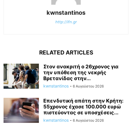
kwnstantinos
http://ifn.gr
RELATED ARTICLES
Στον ανακριτή ο 26χρονος για
την υπόθεση της νεκρής
Βρετανίδας στην...
kwnstantinos
-
6 Αυγούστου 2026
Επενδυτική απάτη στην Κρήτη:
55χρονος έχασε 100.000 ευρώ
πιστεύοντας σε υποσχέσεις...
kwnstantinos
-
6 Αυγούστου 2026